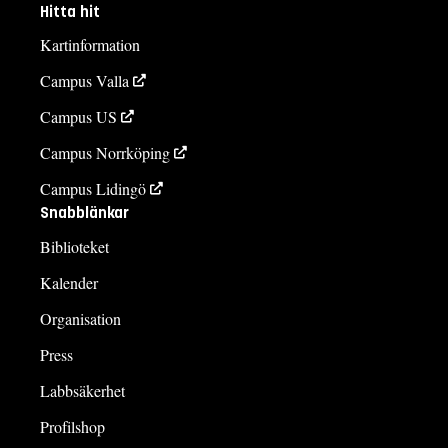
Hitta hit
Kartinformation
Campus Valla
Campus US
Campus Norrköping
Campus Lidingö
Snabblänkar
Biblioteket
Kalender
Organisation
Press
Labbsäkerhet
Profilshop