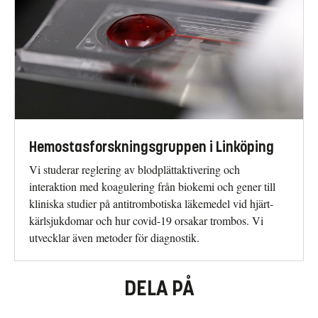
Hemostasforskningsgruppen i Linköping
Vi studerar reglering av blodplättaktivering och
interaktion med koagulering från biokemi och gener till
kliniska studier på antitrombotiska läkemedel vid hjärt-
kärlsjukdomar och hur covid-19 orsakar trombos. Vi
utvecklar även metoder för diagnostik.
DELA PÅ