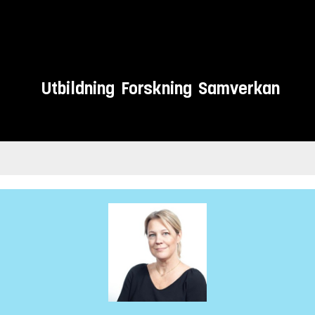
Utbildning
Forskning
Samverkan