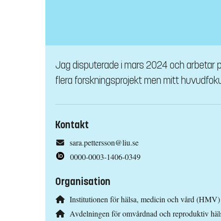
Jag disputerade i mars 2024 och arbetar 
flera forskningsprojekt men mitt huvudfoku
Kontakt
sara.pettersson@liu.se
0000-0003-1406-0349
Organisation
Institutionen för hälsa, medicin och vård (HMV)
Avdelningen för omvårdnad och reproduktiv hä