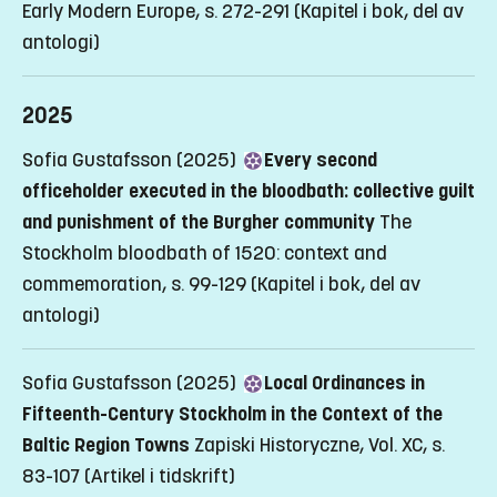
Early Modern Europe, s. 272-291
(Kapitel i bok, del av
antologi)
2025
Sofia Gustafsson (2025)
Every second
officeholder executed in the bloodbath: collective guilt
and punishment of the Burgher community
The
Stockholm bloodbath of 1520: context and
commemoration, s. 99-129
(Kapitel i bok, del av
antologi)
Sofia Gustafsson (2025)
Local Ordinances in
Fifteenth-Century Stockholm in the Context of the
Baltic Region Towns
Zapiski Historyczne, Vol. XC, s.
83-107
(Artikel i tidskrift)