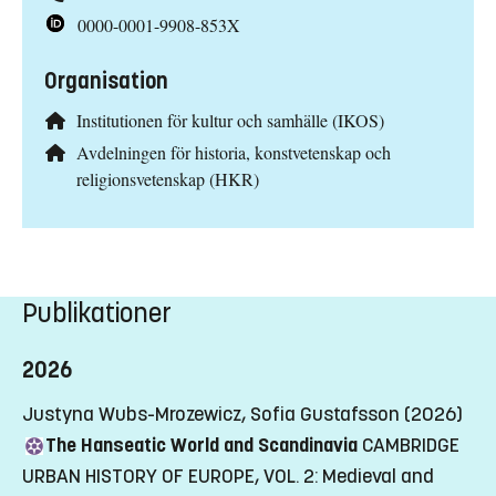
0000-0001-9908-853X
Organisation
Institutionen för kultur och samhälle (IKOS)
Avdelningen för historia, konstvetenskap och
religionsvetenskap (HKR)
Publikationer
2026
Justyna Wubs-Mrozewicz, Sofia Gustafsson (2026)
The Hanseatic World and Scandinavia
CAMBRIDGE
URBAN HISTORY OF EUROPE, VOL. 2: Medieval and