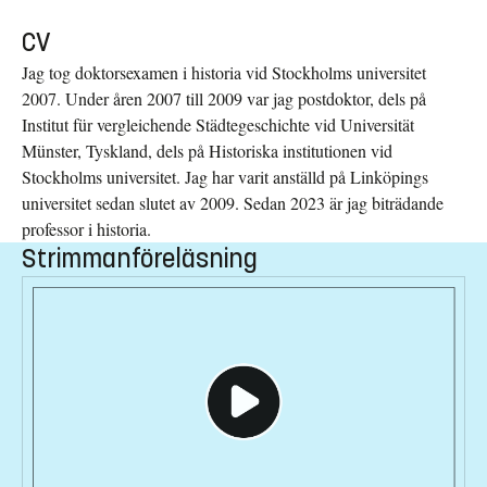
CV
Jag tog doktorsexamen i historia vid Stockholms universitet
2007. Under åren 2007 till 2009 var jag postdoktor, dels på
Institut für vergleichende Städtegeschichte vid Universität
Münster, Tyskland, dels på Historiska institutionen vid
Stockholms universitet. Jag har varit anställd på Linköpings
universitet sedan slutet av 2009. Sedan 2023 är jag biträdande
professor i historia.
Strimmanföreläsning