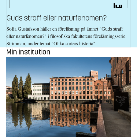
Guds straff eller naturfenomen?
Sofia Gustafsson håller en föreläsning på ämnet "Guds straff
eller naturfenomen?" i filosofiska fakultetens föreläsningsserie
Strimman, under temat "Olika sorters historia".
Min institution