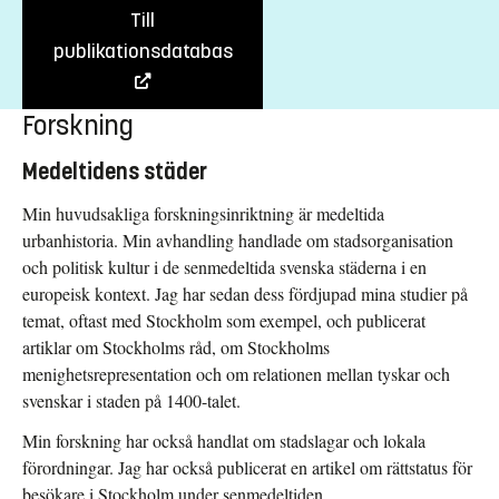
Till
publikationsdatabas
Forskning
Medeltidens städer
Min huvudsakliga forskningsinriktning är medeltida
urbanhistoria. Min avhandling handlade om stadsorganisation
och politisk kultur i de senmedeltida svenska städerna i en
europeisk kontext. Jag har sedan dess fördjupad mina studier på
temat, oftast med Stockholm som exempel, och publicerat
artiklar om Stockholms råd, om Stockholms
menighetsrepresentation och om relationen mellan tyskar och
svenskar i staden på 1400-talet.
Min forskning har också handlat om stadslagar och lokala
förordningar. Jag har också publicerat en artikel om rättstatus för
besökare i Stockholm under senmedeltiden.