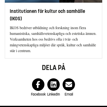
Institutionen för kultur och samhälle
(IKOS)
IKOS bedriver utbildning och forskning inom flera
humanistiska, samhällsvetenskapliga och estetiska ämnen.
Verksamheten hos oss bedrivs ofta i tvär- och
mångvetenskapliga miljöer där språk, kultur och samhälle
står i centrum.
DELA PÅ
Facebook
LinkedIn
Email