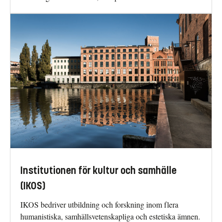
Institutionen för kultur och samhälle
(IKOS)
IKOS bedriver utbildning och forskning inom flera
humanistiska, samhällsvetenskapliga och estetiska ämnen.