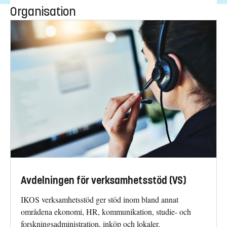
Organisation
Avdelningen för verksamhetsstöd (VS)
IKOS verksamhetsstöd ger stöd inom bland annat
områdena ekonomi, HR, kommunikation, studie- och
forskningsadministration, inköp och lokaler.