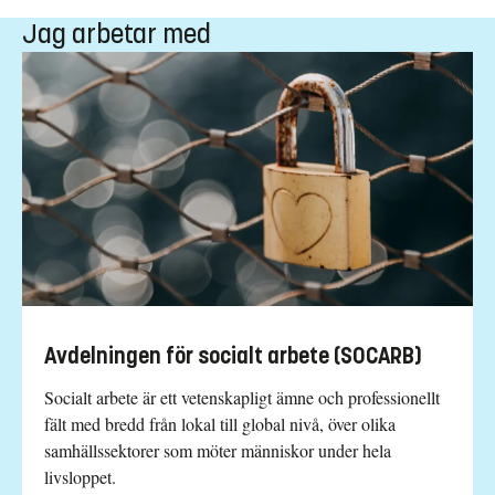
Jag arbetar med
Avdelningen för socialt arbete (SOCARB)
Socialt arbete är ett vetenskapligt ämne och professionellt
fält med bredd från lokal till global nivå, över olika
samhällssektorer som möter människor under hela
livsloppet.