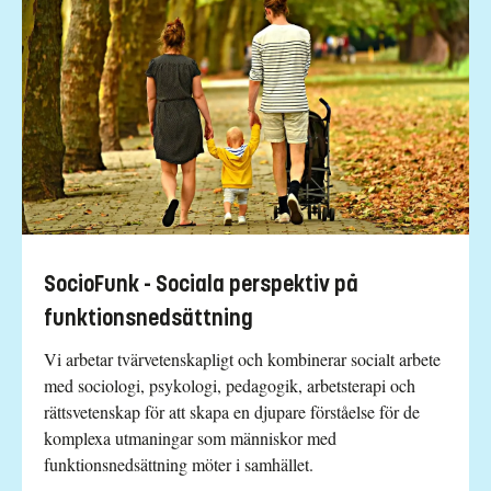
SocioFunk - Sociala perspektiv på
funktionsnedsättning
Vi arbetar tvärvetenskapligt och kombinerar socialt arbete
med sociologi, psykologi, pedagogik, arbetsterapi och
rättsvetenskap för att skapa en djupare förståelse för de
komplexa utmaningar som människor med
funktionsnedsättning möter i samhället.