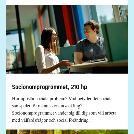
Socionomprogrammet, 210 hp
Hur uppstår sociala problem? Vad betyder det sociala
samspelet för människors utveckling?
Socionomprogrammet vänder sig till dig som vill arbeta
med välfärdsfrågor och social förändring.