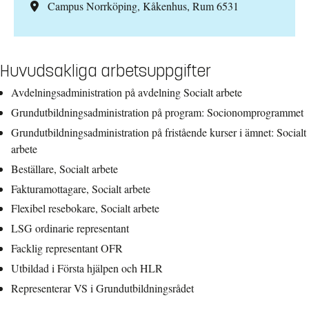
Campus Norrköping, Kåkenhus, Rum 6531
Huvudsakliga arbetsuppgifter
Avdelningsadministration på avdelning Socialt arbete
Grundutbildningsadministration på program: Socionomprogrammet
Grundutbildningsadministration på fristående kurser i ämnet: Socialt
arbete
Beställare, Socialt arbete
Fakturamottagare, Socialt arbete
Flexibel resebokare, Socialt arbete
LSG ordinarie representant
Facklig representant OFR
Utbildad i Första hjälpen och HLR
Representerar VS i Grundutbildningsrådet