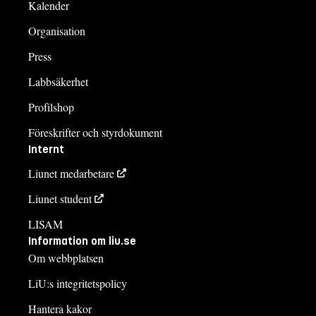
Kalender
Organisation
Press
Labbsäkerhet
Profilshop
Föreskrifter och styrdokument
Internt
Liunet medarbetare
Liunet student
LISAM
Information om liu.se
Om webbplatsen
LiU:s integritetspolicy
Hantera kakor