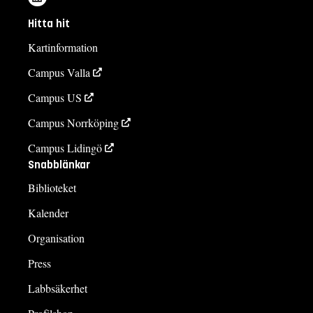
Hitta hit
Kartinformation
Campus Valla
Campus US
Campus Norrköping
Campus Lidingö
Snabblänkar
Biblioteket
Kalender
Organisation
Press
Labbsäkerhet