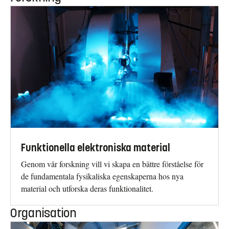
Funktionella elektroniska material
Genom vår forskning vill vi skapa en bättre förståelse för
de fundamentala fysikaliska egenskaperna hos nya
material och utforska deras funktionalitet.
Organisation