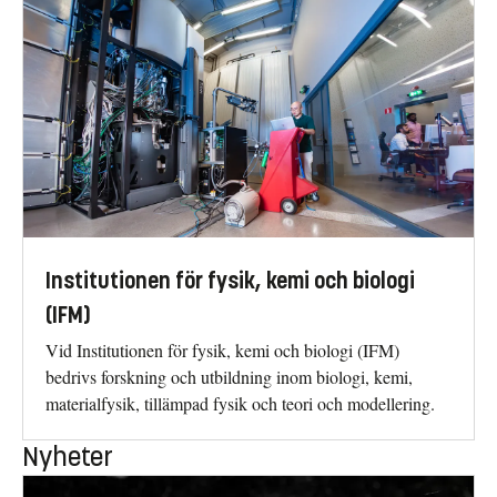
Institutionen för fysik, kemi och biologi
(IFM)
Vid Institutionen för fysik, kemi och biologi (IFM)
bedrivs forskning och utbildning inom biologi, kemi,
materialfysik, tillämpad fysik och teori och modellering.
Nyheter