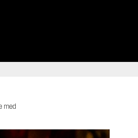
te med