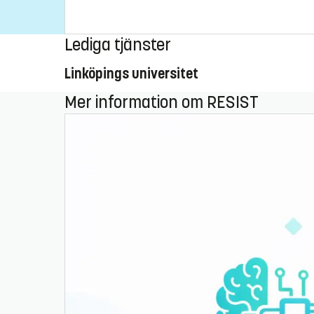
Lediga tjänster
Linköpings universitet
Mer information om RESIST