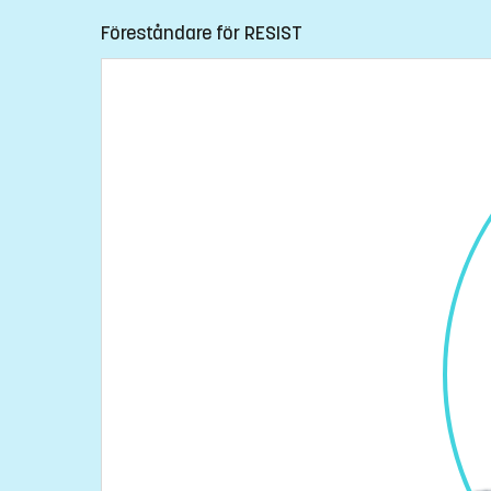
Föreståndare för RESIST