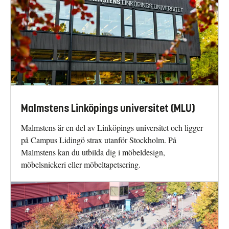
Malmstens Linköpings universitet (MLU)
Malmstens är en del av Linköpings universitet och ligger
på Campus Lidingö strax utanför Stockholm. På
Malmstens kan du utbilda dig i möbeldesign,
möbelsnickeri eller möbeltapetsering.