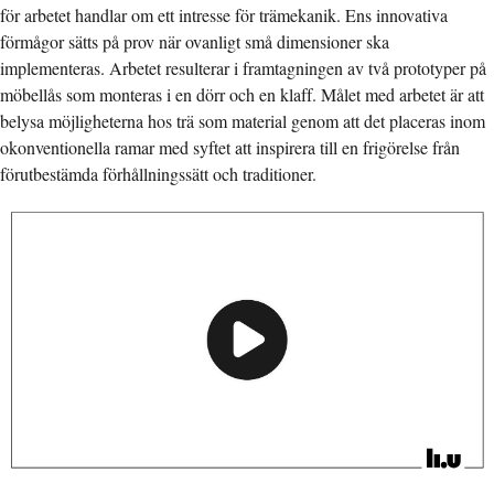
för arbetet handlar om ett intresse för trämekanik. Ens innovativa
förmågor sätts på prov när ovanligt små dimensioner ska
implementeras. Arbetet resulterar i framtagningen av två prototyper på
möbellås som monteras i en dörr och en klaff. Målet med arbetet är att
belysa möjligheterna hos trä som material genom att det placeras inom
okonventionella ramar med syftet att inspirera till en frigörelse från
förutbestämda förhållningssätt och traditioner.