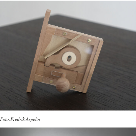
Foto:Fredrik Aspelin