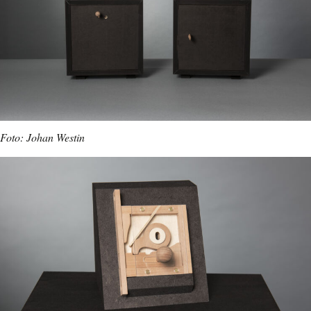
Foto: Johan Westin