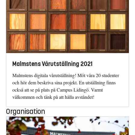
Malmstens Vårutställning 2021
Malmstens digitala vårutställning! Möt våra 20 studenter
och hör dem beskriva sina projekt. En utställning finns
också att se på plats på Campus Lidingö. Varmt
välkommen och tänk på att hålla avståndet!
Organisation