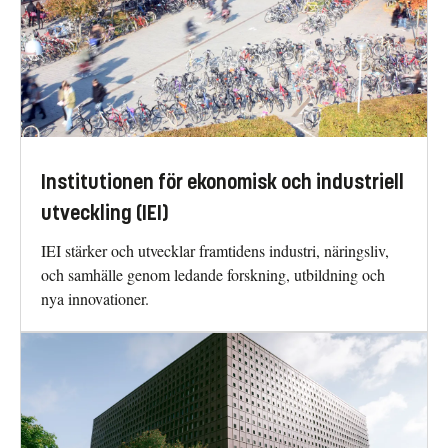
Institutionen för ekonomisk och industriell
utveckling (IEI)
IEI stärker och utvecklar framtidens industri, näringsliv,
och samhälle genom ledande forskning, utbildning och
nya innovationer.