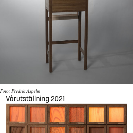
Foto: Fredrik Aspelin
Vårutställning 2021