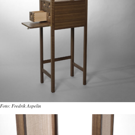
Foto: Fredrik Aspelin