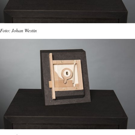
Foto: Johan Westin