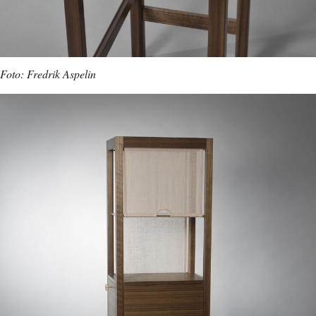
Foto: Fredrik Aspelin