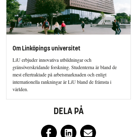
Om Linköpings universitet
LiU erbjuder innovativa utbildningar och
gränsöverskridande forskning. Studenterna är bland de
mest eftertraktade på arbetsmarknaden och enligt
internationella rankningar är LiU bland de främsta i
världen.
DELA PÅ