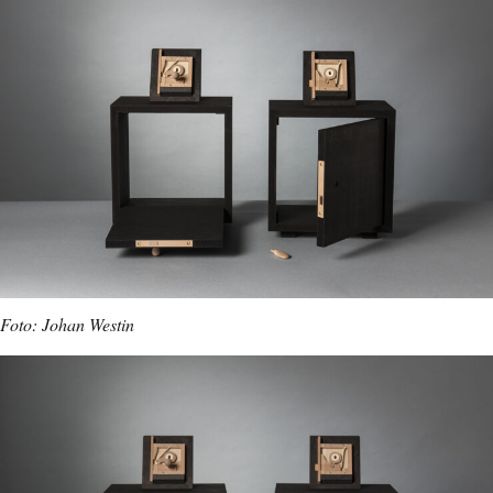
Foto: Johan Westin