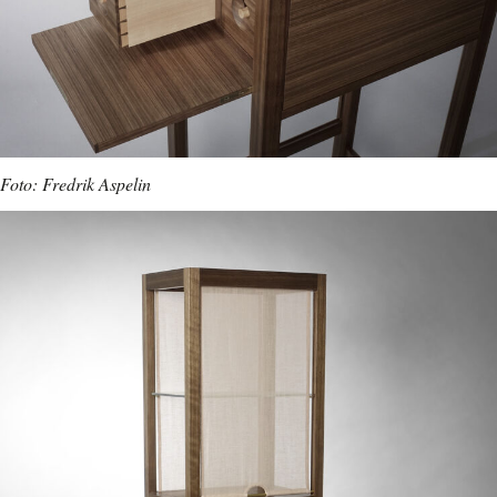
Foto: Fredrik Aspelin