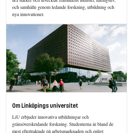
och samhälle genom ledande forskning, utbildning och
nya innovationer.
Om Linköpings universitet
LiU erbjuder innovativa utbildningar och
gränsöverskridande forskning. Studenterna är bland de
mest eftertraktade på arbetsmarknaden och enligt