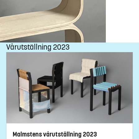
Vårutställning 2023
Malmstens vårutställning 2023