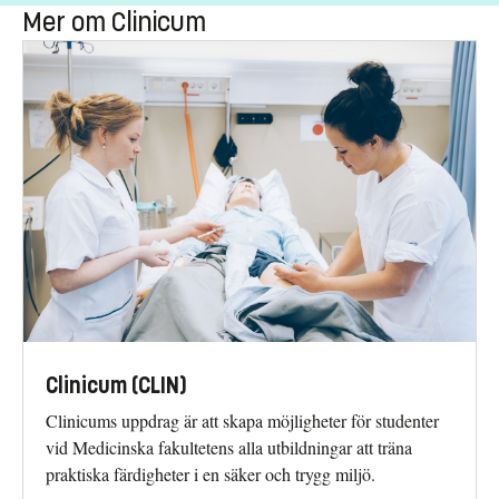
Mer om Clinicum
Clinicum (CLIN)
Clinicums uppdrag är att skapa möjligheter för studenter
vid Medicinska fakultetens alla utbildningar att träna
praktiska färdigheter i en säker och trygg miljö.