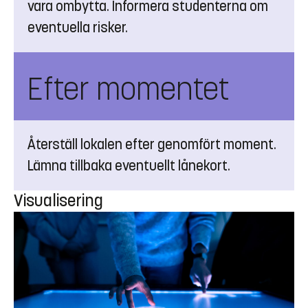
vara ombytta. Informera studenterna om
eventuella risker.
Efter momentet
Återställ lokalen efter genomfört moment.
Lämna tillbaka eventuellt lånekort.
Visualisering