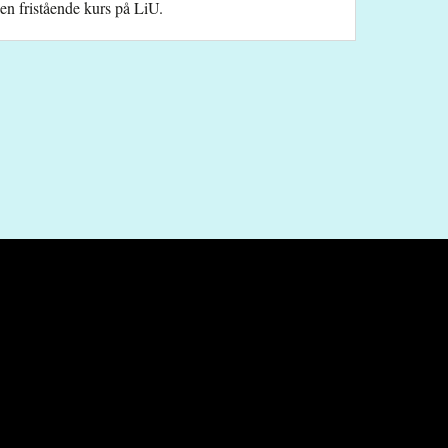
 en fristående kurs på LiU.