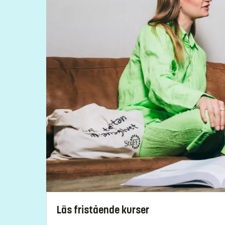
Läs fristående kurser