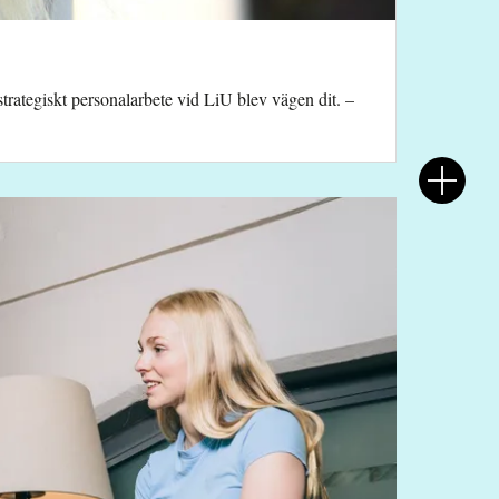
trategiskt personalarbete vid LiU blev vägen dit. –