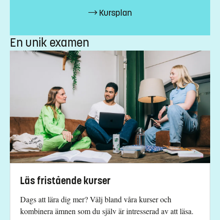
Kursplan
En unik examen
Läs fristående kurser
Dags att lära dig mer? Välj bland våra kurser och
kombinera ämnen som du själv är intresserad av att läsa.