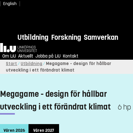
English
Utbildning
Forskning
Samverkan
Hem
Om LiU
Aktuellt
Jobba på LiU
Kontakt
Start
Utbildning
Megagame - design för hållbar
utveckling i ett förändrat klimat
Megagame - design för hållbar
utveckling i ett förändrat klimat
6 hp
Våren 2026
Våren 2027