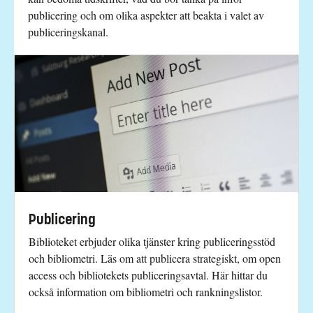
publicering och om olika aspekter att beakta i valet av
publiceringskanal.
Publicering
Biblioteket erbjuder olika tjänster kring publiceringsstöd
och bibliometri. Läs om att publicera strategiskt, om open
access och bibliotekets publiceringsavtal. Här hittar du
också information om bibliometri och rankningslistor.