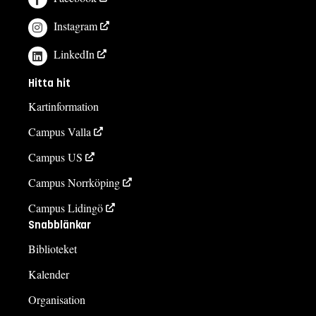
Instagram
LinkedIn
Hitta hit
Kartinformation
Campus Valla
Campus US
Campus Norrköping
Campus Lidingö
Snabblänkar
Biblioteket
Kalender
Organisation