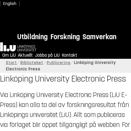
English
Utbildning
Forskning
Samverkan
Hem
Om LiU
Aktuellt
Jobba på LiU
Kontakt
Start
Biblioteket
Publicering
Linköping University
Electronic Press
Linköping University Electronic Press
Via Linköping University Electronic Press (LiU E-
Press) kan alla ta del av forskningsresultat från
Linköpings universitet (LiU). Allt som publiceras
via förlaget blir öppet tillgängligt på webben. För