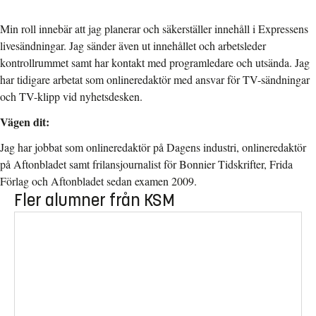
Min roll innebär att jag planerar och säkerställer innehåll i Expressens
livesändningar. Jag sänder även ut innehållet och arbetsleder
kontrollrummet samt har kontakt med programledare och utsända. Jag
har tidigare arbetat som onlineredaktör med ansvar för TV-sändningar
och TV-klipp vid nyhetsdesken.
Vägen dit:
Jag har jobbat som onlineredaktör på Dagens industri, onlineredaktör
på Aftonbladet samt frilansjournalist för Bonnier Tidskrifter, Frida
Förlag och Aftonbladet sedan examen 2009.
Fler alumner från KSM