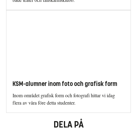
KSM-alumner inom foto och grafisk form
Inom området grafisk form och fotografi hittar vi idag
flera av våra före detta studenter.
DELA PÅ