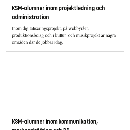
KSM-alumner inom projektledning och
administration
Inom digitaliseringsprojekt, på webbyråer,
produktionsbolag och i kultur- och musikprojekt är några
områden där de jobbar idag.
KSM-alumner inom kommunikation,