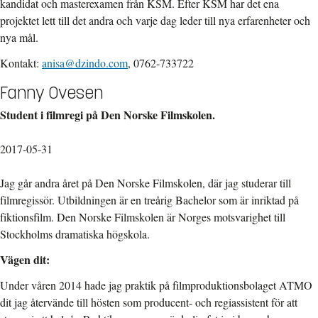
kandidat och masterexamen från KSM. Efter KSM har det ena
projektet lett till det andra och varje dag leder till nya erfarenheter och
nya mål.
Kontakt:
anisa@dzindo.com
, 0762-733722
Fanny Ovesen
Student i filmregi på Den Norske Filmskolen.
2017-05-31
Jag går andra året på Den Norske Filmskolen, där jag studerar till
filmregissör. Utbildningen är en treårig Bachelor som är inriktad på
fiktionsfilm. Den Norske Filmskolen är Norges motsvarighet till
Stockholms dramatiska högskola.
Vägen dit:
Under våren 2014 hade jag praktik på filmproduktionsbolaget ATMO
dit jag återvände till hösten som producent- och regiassistent för att