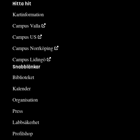
Hitta hit
Kartinformation
Campus Valla
Campus US
Campus Norrköping
Campus Lidingö
Snabblänkar
Biblioteket
Kalender
Organisation
Press
Labbsäkerhet
Profilshop