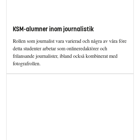
KSM-alumner inom journalistik
Rollen som journalist vara varierad och några av våra före
detta studenter arbetar som onlineredaktörer och
frilansande journalister, ibland också kombinerat med
fotografrollen.