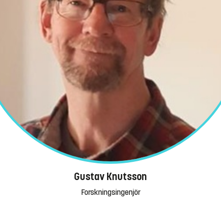
Gustav Knutsson
Forskningsingenjör