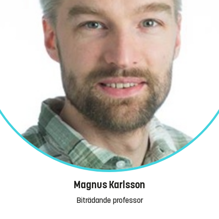
Magnus Karlsson
Biträdande professor