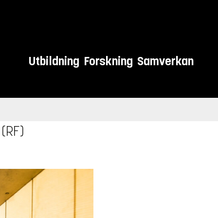
Utbildning
Forskning
Samverkan
 (RF)