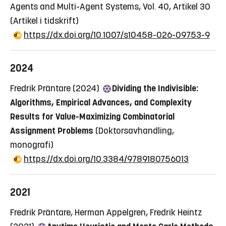
Agents and Multi-Agent Systems, Vol. 40, Artikel 30
(Artikel i tidskrift)
https://dx.doi.org/10.1007/s10458-026-09753-9
2024
Fredrik Präntare (2024)
Dividing the Indivisible:
Algorithms, Empirical Advances, and Complexity
Results for Value-Maximizing Combinatorial
Assignment Problems
(Doktorsavhandling,
monografi)
https://dx.doi.org/10.3384/9789180756013
2021
Fredrik Präntare, Herman Appelgren, Fredrik Heintz