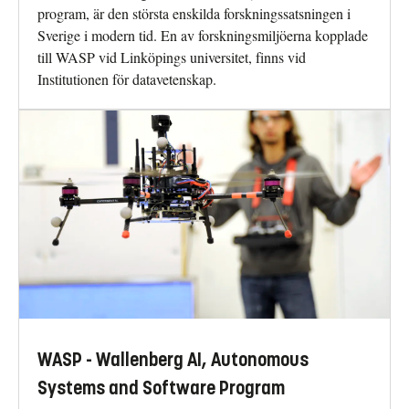
program, är den största enskilda forskningssatsningen i
Sverige i modern tid. En av forskningsmiljöerna kopplade
till WASP vid Linköpings universitet, finns vid
Institutionen för datavetenskap.
WASP - Wallenberg AI, Autonomous
Systems and Software Program