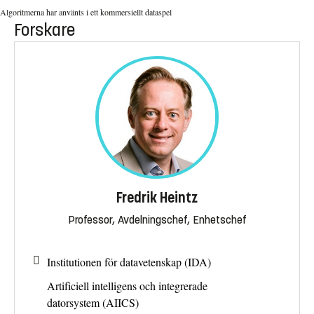
Algoritmerna har använts i ett kommersiellt dataspel
Forskare
Fredrik Heintz
Professor, Avdelningschef, Enhetschef
Institutionen för datavetenskap (IDA)
Artificiell intelligens och integrerade
datorsystem (AIICS)