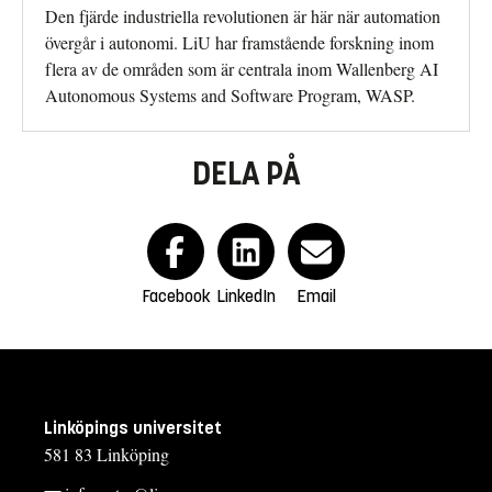
Den fjärde industriella revolutionen är här när automation
övergår i autonomi. LiU har framstående forskning inom
flera av de områden som är centrala inom Wallenberg AI
Autonomous Systems and Software Program, WASP.
DELA PÅ
Facebook
LinkedIn
Email
Linköpings universitet
581 83 Linköping