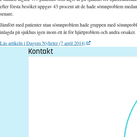
efter första besöket uppgav 43 procent att de hade sömnproblem medan 
senare.
Jämfört med patienter utan sömnproblem hade gruppen med sömnproblem
inlagda på sjukhus igen inom ett år för hjärtproblem och andra orsaker.
Läs artikeln i Dagens Nyheter (7 april 2014)
Kontakt