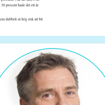
30 procent hade det ett år
 dubbelt så hög risk att bli