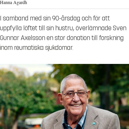
Hanna Agardh
I samband med sin 90-årsdag och för att
uppfylla löftet till sin hustru, överlämnade Sven
Gunnar Axelsson en stor donation till forskning
inom reumatiska sjukdomar.