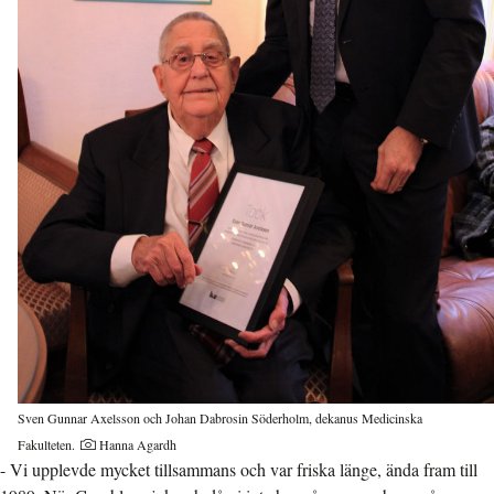
Sven Gunnar Axelsson och Johan Dabrosin Söderholm, dekanus Medicinska
Fakulteten.
Hanna Agardh
- Vi upplevde mycket tillsammans och var friska länge, ända fram till