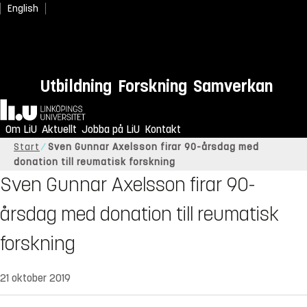
English
Utbildning
Forskning
Samverkan
Hem
Om LiU
Aktuellt
Jobba på LiU
Kontakt
Start
Sven Gunnar Axelsson firar 90-årsdag med
donation till reumatisk forskning
Sven Gunnar Axelsson firar 90-
årsdag med donation till reumatisk
forskning
21 oktober 2019