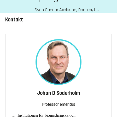
Sven Gunnar Axelsson
,
Donator, LiU
Kontakt
Johan D Söderholm
Professor emeritus
Institutionen för biomedicinska och