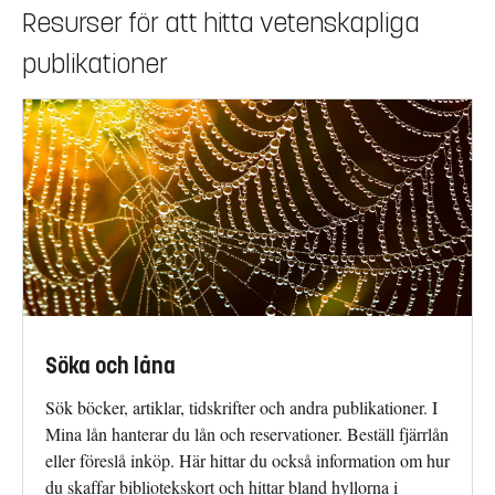
Resurser för att hitta vetenskapliga
publikationer
Söka och låna
Sök böcker, artiklar, tidskrifter och andra publikationer. I
Mina lån hanterar du lån och reservationer. Beställ fjärrlån
eller föreslå inköp. Här hittar du också information om hur
du skaffar bibliotekskort och hittar bland hyllorna i