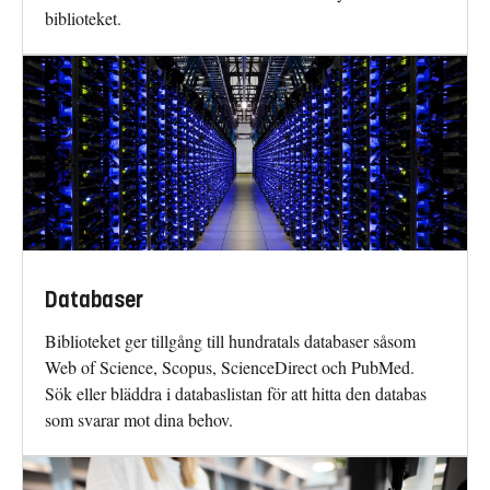
biblioteket.
Databaser
Biblioteket ger tillgång till hundratals databaser såsom
Web of Science, Scopus, ScienceDirect och PubMed.
Sök eller bläddra i databaslistan för att hitta den databas
som svarar mot dina behov.