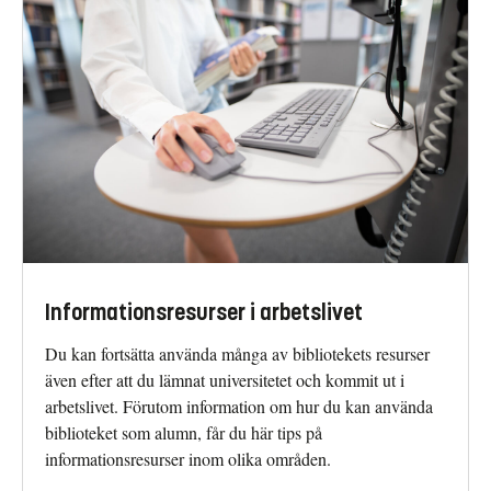
Informationsresurser i arbetslivet
Du kan fortsätta använda många av bibliotekets resurser
även efter att du lämnat universitetet och kommit ut i
arbetslivet. Förutom information om hur du kan använda
biblioteket som alumn, får du här tips på
informationsresurser inom olika områden.