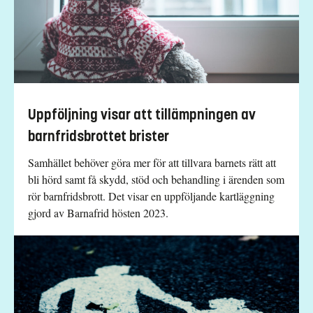
Uppföljning visar att tillämpningen av
barnfridsbrottet brister
Samhället behöver göra mer för att tillvara barnets rätt att
bli hörd samt få skydd, stöd och behandling i ärenden som
rör barnfridsbrott. Det visar en uppföljande kartläggning
gjord av Barnafrid hösten 2023.