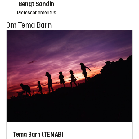
Bengt Sandin
Professor emeritus
Om Tema Barn
Tema Barn (TEMAB)