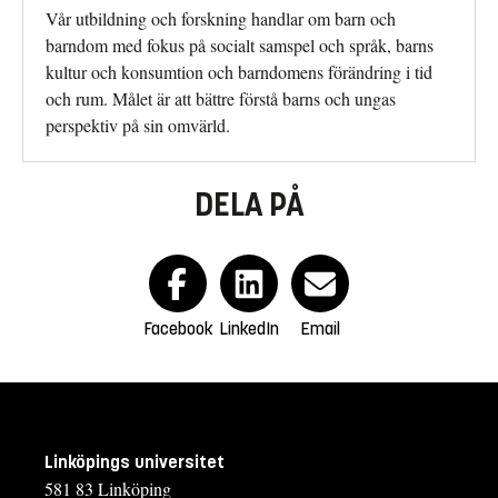
Vår utbildning och forskning handlar om barn och
barndom med fokus på socialt samspel och språk, barns
kultur och konsumtion och barndomens förändring i tid
och rum. Målet är att bättre förstå barns och ungas
perspektiv på sin omvärld.
DELA PÅ
Facebook
LinkedIn
Email
Linköpings universitet
581 83 Linköping