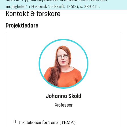
möjligheter" i Historisk Tidskrift, 136(3), s. 383-411.
Kontakt & forskare
Projektledare
Johanna Sköld
Professor
Institutionen för Tema (TEMA)