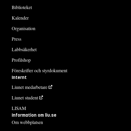
Biblioteket
Kalender
Organisation
Press
Labbsäkerhet
Profilshop
Föreskrifter och styrdokument
Internt
Liunet medarbetare
Liunet student
LISAM
Information om liu.se
Om webbplatsen