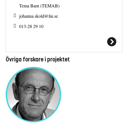
Tema Barn (TEMAB)
johanna.skold@
liu.se
013-28 29 10
Övriga forskare i projektet