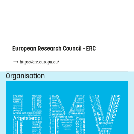
European Research Council - ERC
https://erc.europa.eu/
Organisation