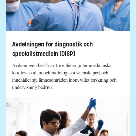
Avdelningen för diagnostik och
specialistmedicin (DISP)
Avdelningen består av tre enheter (internmedicinska,
kardiovaskulära och radiologiska vetenskaper) och
innehåller sju ämnesområden inom vilka forskning och
undervisning bedrivs.