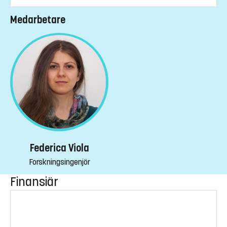
Medarbetare
Federica Viola
Forskningsingenjör
Finansiär