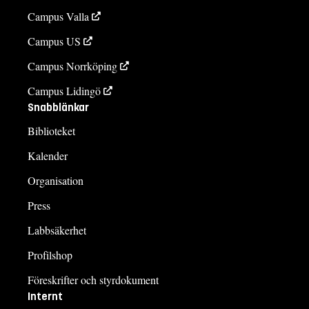
Campus Valla
Campus US
Campus Norrköping
Campus Lidingö
Snabblänkar
Biblioteket
Kalender
Organisation
Press
Labbsäkerhet
Profilshop
Föreskrifter och styrdokument
Internt