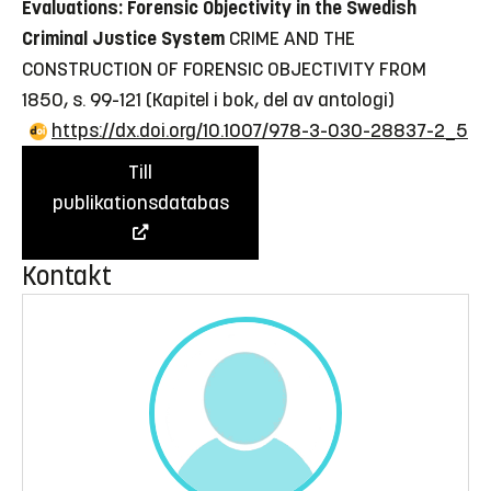
Evaluations: Forensic Objectivity in the Swedish
Criminal Justice System
CRIME AND THE
CONSTRUCTION OF FORENSIC OBJECTIVITY FROM
1850, s. 99-121
(Kapitel i bok, del av antologi)
https://dx.doi.org/10.1007/978-3-030-28837-2_5
Till
publikationsdatabas
Kontakt