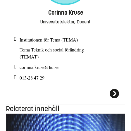
Corinna Kruse
Universitetslektor, Docent
Institutionen för Tema (TEMA)
Tema Teknik och social förändring
(TEMAT)
corinna.kruse@
liu.se
013-28 47 29
Relaterat innehåll