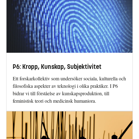
P6: Kropp, Kunskap, Subjektivitet
Ett forskarkollektiv som undersöker sociala, kulturella och
filosofiska aspekter av teknologi i olika praktiker. I P6
bidrar vi till förståelse av kunskapsproduktion, till
feministisk teori och medicinsk humaniora.