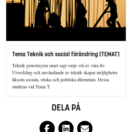
Tema Teknik och social förändring (TEMAT)
Teknik genomsyrar snart sagt varje vrå av våra liv.
Utveckling och användande av teknik skapar möjligheter
liksom sociala, etiska och politiska dilemman. Dessa
studeras vid Tema T.
DELA PÅ