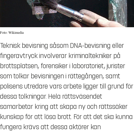
Foto: Wikimedia
Teknisk bevisning såsom DNA-bevisning eller
fingeravtryck involverar kriminaltekniker på
brottsplatsen, forensiker i laboratoriet, jurister
som tolkar bevisningen i rättegången, samt
polisens utredare vars arbete ligger till grund för
dessa tolkningar. Hela rättsväsendet
samarbetar kring att skapa ny och rättssäker
kunskap för att lösa brott. För att det ska kunna
fungera krävs att dessa aktörer kan