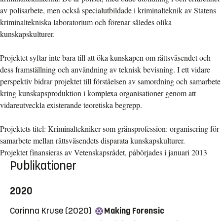
av polisarbete, men också specialutbildade i kriminalteknik av Statens
kriminaltekniska laboratorium och förenar således olika
kunskapskulturer.
Projektet syftar inte bara till att öka kunskapen om rättsväsendet och
dess framställning och användning av teknisk bevisning. I ett vidare
perspektiv bidrar projektet till förståelsen av samordning och samarbete
kring kunskapsproduktion i komplexa organisationer genom att
vidareutveckla existerande teoretiska begrepp.
Projektets titel: Kriminaltekniker som gränsprofession: organisering för
samarbete mellan rättsväsendets disparata kunskapskulturer.
Projektet finansieras av Vetenskapsrådet, påbörjades i januari 2013
Publikationer
2020
Corinna Kruse (2020)
Making Forensic