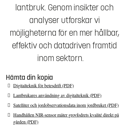
lantbruk. Genom insikter och
analyser utforskar vi
möjligheterna för en mer hållbar,
effektiv och datadriven framtid
inom sektorn.
Hämta din kopia
Digitalteknik för betesdrift (PDF)
Lantbrukares användning av digitalteknik (PDF)
Satelliter och jordobservationsdata inom jordbruket (PDF)
Handhållen NIR-sensor mäter grovfodrets kvalité direkt på
gården (PDF)