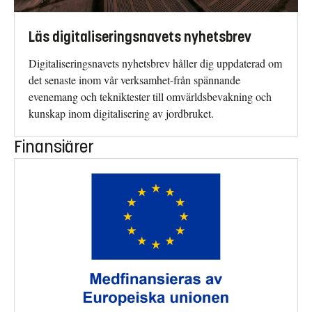
Läs digitaliseringsnavets nyhetsbrev
Digitaliseringsnavets nyhetsbrev håller dig uppdaterad om
det senaste inom vår verksamhet-från spännande
evenemang och tekniktester till omvärldsbevakning och
kunskap inom digitalisering av jordbruket.
Finansiärer