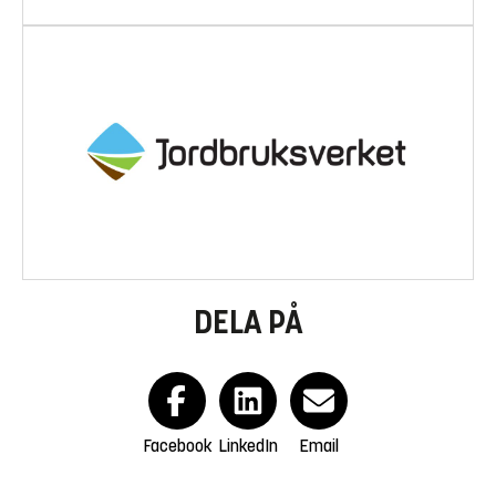
DELA PÅ
Facebook
LinkedIn
Email