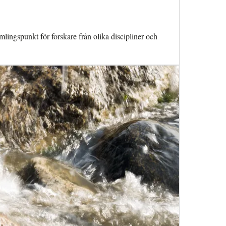
mlingspunkt för forskare från olika discipliner och