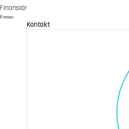
Finansiär
Formas
Kontakt