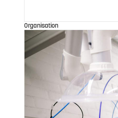
Organisation