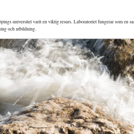
ings universitet varit en viktig resurs. Laboratoriet fungerar som en sa
ning och utbildning.