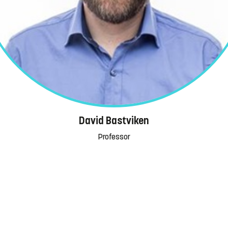
David Bastviken
Professor