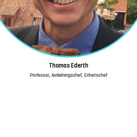
Thomas Ederth
Professor, Avdelningschef, Enhetschef