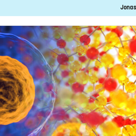
Jonas