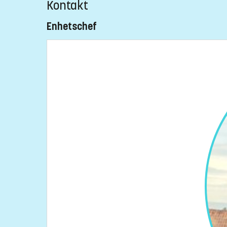
Kontakt
Enhetschef