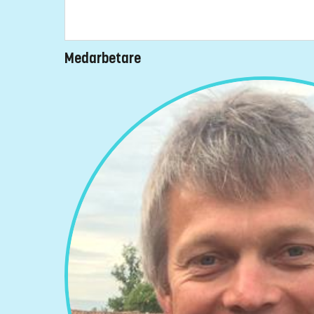
Medarbetare