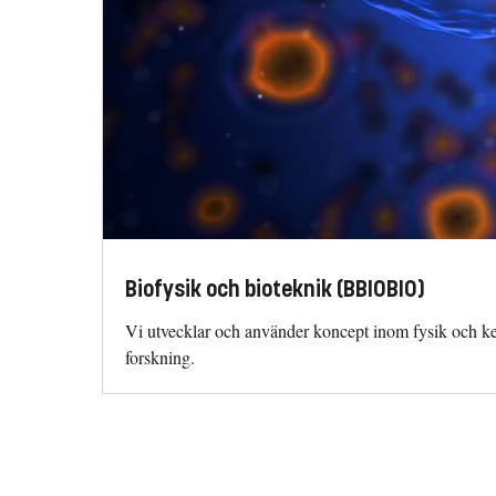
Biofysik och bioteknik (BBIOBIO)
Vi utvecklar och använder koncept inom fysik och kem
forskning.