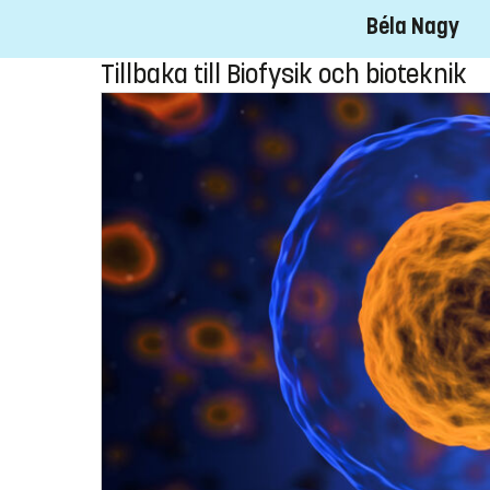
Béla Nagy
Tillbaka till Biofysik och bioteknik