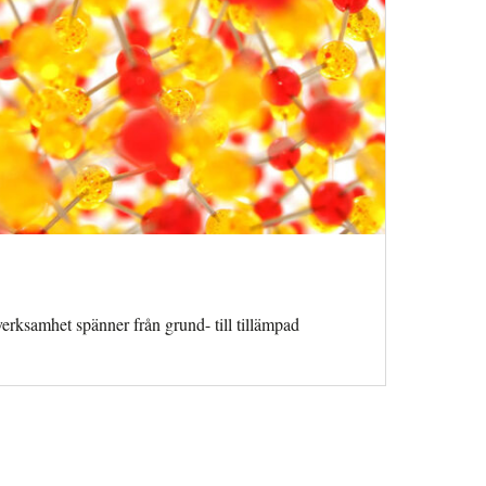
erksamhet spänner från grund- till tillämpad