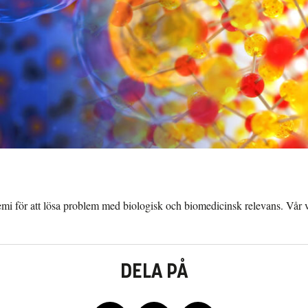
i för att lösa problem med biologisk och biomedicinsk relevans. Vår v
DELA PÅ