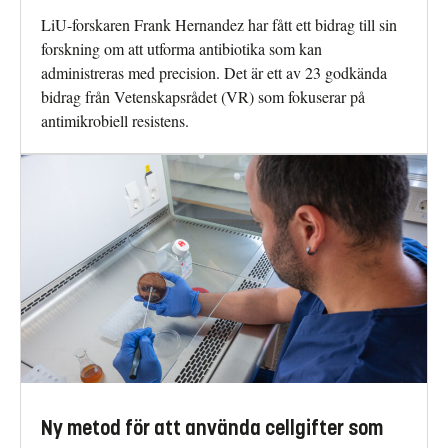
LiU-forskaren Frank Hernandez har fått ett bidrag till sin
forskning om att utforma antibiotika som kan
administreras med precision. Det är ett av 23 godkända
bidrag från Vetenskapsrådet (VR) som fokuserar på
antimikrobiell resistens.
Ny metod för att använda cellgifter som