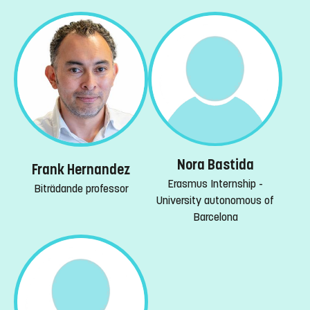
Nora Bastida
Frank Hernandez
Erasmus Internship -
Biträdande professor
University autonomous of
Barcelona