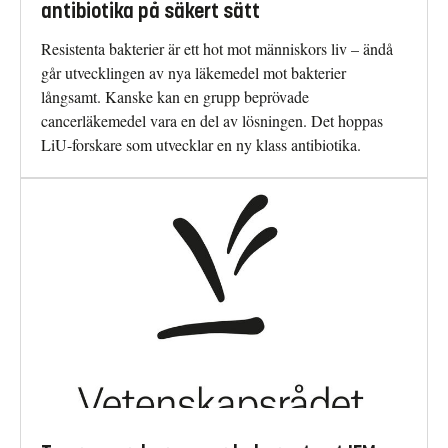
antibiotika på säkert sätt
Resistenta bakterier är ett hot mot människors liv – ändå
går utvecklingen av nya läkemedel mot bakterier
långsamt. Kanske kan en grupp beprövade
cancerläkemedel vara en del av lösningen. Det hoppas
LiU-forskare som utvecklar en ny klass antibiotika.