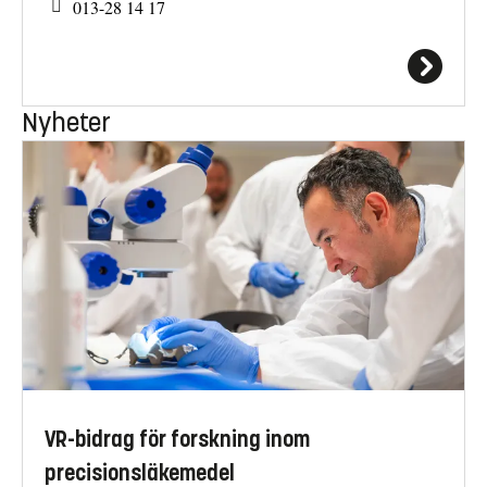
013-28 14 17
Nyheter
VR-bidrag för forskning inom
precisionsläkemedel