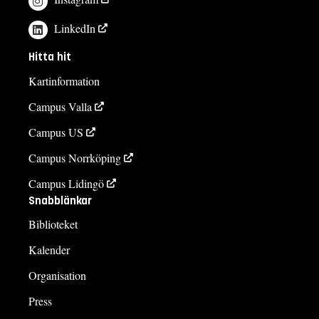
LinkedIn
Hitta hit
Kartinformation
Campus Valla
Campus US
Campus Norrköping
Campus Lidingö
Snabblänkar
Biblioteket
Kalender
Organisation
Press