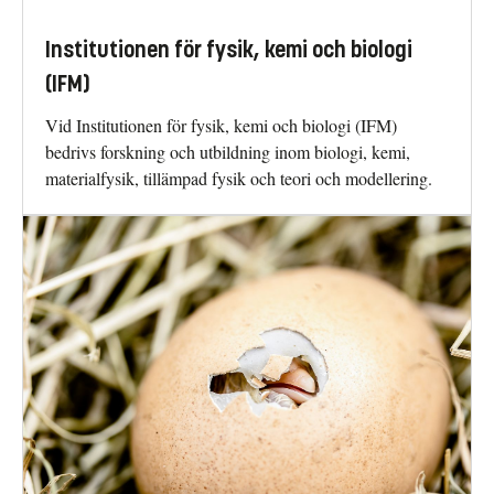
Institutionen för fysik, kemi och biologi
(IFM)
Vid Institutionen för fysik, kemi och biologi (IFM)
bedrivs forskning och utbildning inom biologi, kemi,
materialfysik, tillämpad fysik och teori och modellering.