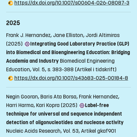
https://dx.doi.org/10.1007/s00604-026-08087-3
2025
Frank J. Hernandez, Jane Elliston, Jordi Altimiras
(2025)
Integrating Good Laboratory Practice (GLP)
into Biomedical and Bioengineering Education: Bridging
Academia and Industry
Biomedical Engineering
Education, Vol. 5, s. 383-388
(Artikel i tidskrift)
https://dx.doi.org/10.1007/s43683-025-00184-8
Negin Gooran, Baris Ata Borsa, Frank Hernandez,
Harri Harma, Kari Kopra (2025)
Label-free
technique for universal and sequence independent
detection of oligonucleotides and nuclease activity
Nucleic Acids Research, Vol. 53, Artikel gkaf901