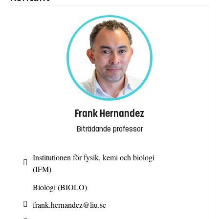
Frank Hernandez
Biträdande professor
Institutionen för fysik, kemi och biologi
(IFM)
Biologi (BIOLO)
frank.hernandez@
liu.se