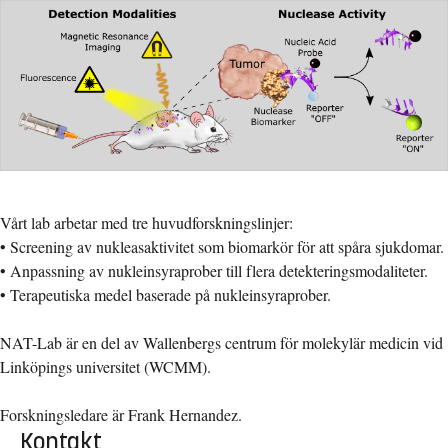
Vårt lab arbetar med tre huvudforskningslinjer:
• Screening av nukleasaktivitet som biomarkör för att spåra sjukdomar.
• Anpassning av nukleinsyraprober till flera detekteringsmodaliteter.
• Terapeutiska medel baserade på nukleinsyraprober.
NAT-Lab är en del av Wallenbergs centrum för molekylär medicin vid
Linköpings universitet (WCMM).
Forskningsledare är Frank Hernandez.
Kontakt