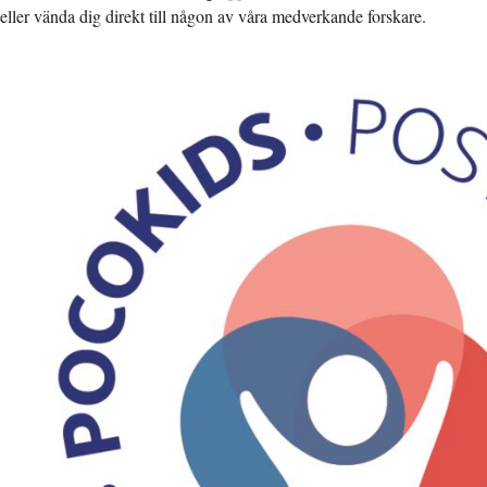
eller vända dig direkt till någon av våra medverkande forskare.