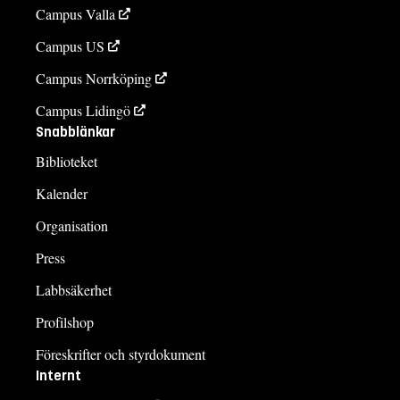
Campus Valla
Campus US
Campus Norrköping
Campus Lidingö
Snabblänkar
Biblioteket
Kalender
Organisation
Press
Labbsäkerhet
Profilshop
Föreskrifter och styrdokument
Internt