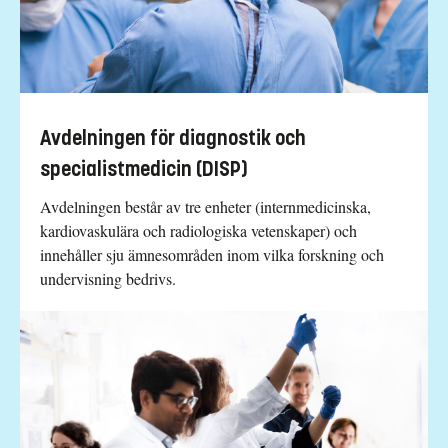
Avdelningen för diagnostik och
specialistmedicin (DISP)
Avdelningen består av tre enheter (internmedicinska,
kardiovaskulära och radiologiska vetenskaper) och
innehåller sju ämnesområden inom vilka forskning och
undervisning bedrivs.