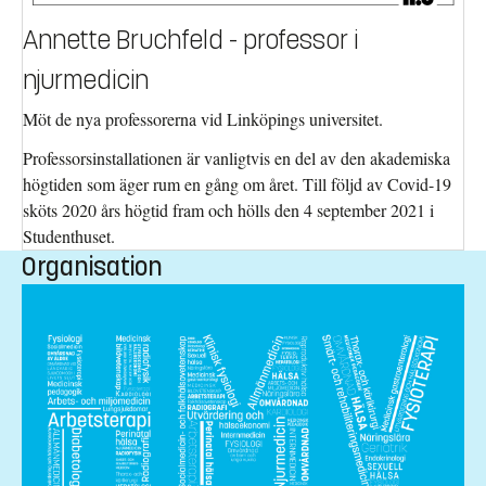
Annette Bruchfeld - professor i
njurmedicin
Möt de nya professorerna vid Linköpings universitet.
Professorsinstallationen är vanligtvis en del av den akademiska
högtiden som äger rum en gång om året. Till följd av Covid-19
sköts 2020 års högtid fram och hölls den 4 september 2021 i
Studenthuset.
Organisation