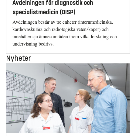
Avdelningen för diagnostik och
specialistmedicin (DISP)
Avdelningen består av tre enheter (internmedicinska,
kardiovaskulära och radiologiska vetenskaper) och
innehåller sju ämnesområden inom vilka forskning och
undervisning bedrivs.
Nyheter