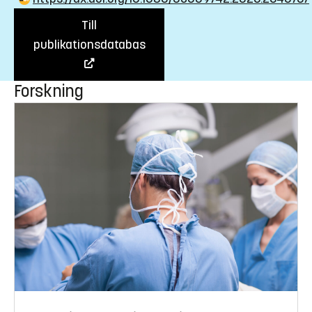
Till
publikationsdatabas
Forskning