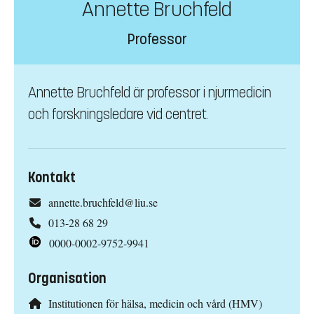
Annette Bruchfeld
Professor
Annette Bruchfeld är professor i njurmedicin
och forskningsledare vid centret.
Kontakt
annette.bruchfeld@liu.se
013-28 68 29
0000-0002-9752-9941
Organisation
Institutionen för hälsa, medicin och vård (HMV)