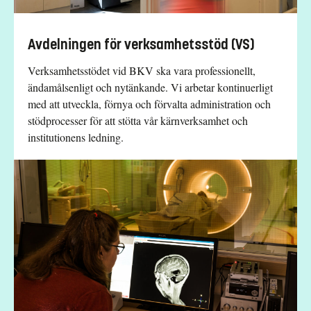
Avdelningen för verksamhetsstöd (VS)
Verksamhetsstödet vid BKV ska vara professionellt,
ändamålsenligt och nytänkande. Vi arbetar kontinuerligt
med att utveckla, förnya och förvalta administration och
stödprocesser för att stötta vår kärnverksamhet och
institutionens ledning.