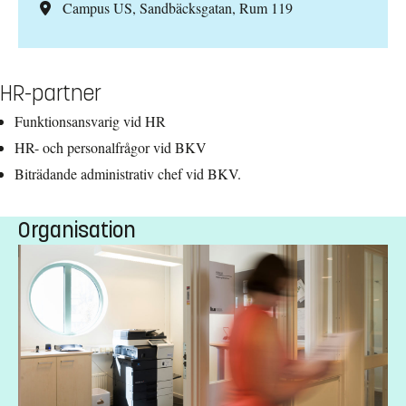
Campus US, Sandbäcksgatan, Rum 119
HR-partner
Funktionsansvarig vid HR
HR- och personalfrågor vid BKV
Biträdande administrativ chef vid BKV.
Organisation