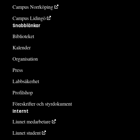
Campus Norrköping
Campus Lidingö
Snabblänkar
Biblioteket
Kalender
Organisation
Press
Labbsäkerhet
Profilshop
Föreskrifter och styrdokument
Internt
Liunet medarbetare
Liunet student