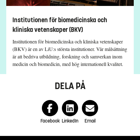
Institutionen för biomedicinska och
kliniska vetenskaper (BKV)
Institutionen för biomedicinska och kliniska vetenskaper
(BKV) är en av LiU:s största institutioner. Vår målsättning
är att bedriva utbildning, forskning och samverkan inom
medicin och biomedicin, med hög internationell kvalitet.
DELA PÅ
Facebook
LinkedIn
Email