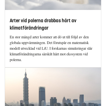
Arter vid polerna drabbas hårt av
klimatförändringar
En stor mängd arter kommer att dö ut till följd av den
globala uppvärmningen. Det förutspår en matematisk
modell utvecklad vid LiU. I forskarnas simuleringar slår
klimatförändringarna särskilt hårt mot ekosystem vid
polerna.