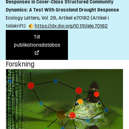
Responses in Cover-Class Structured Community
Dynamics: A Test With Grassland Drought Response
Ecology Letters, Vol. 28, Artikel e70182
(Artikel i
tidskrift)
https://dx.doi.org/10.1111/ele.70182
Till
publikationsdatabas
Forskning