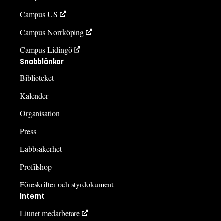
Campus US
Campus Norrköping
Campus Lidingö
Snabblänkar
Biblioteket
Kalender
Organisation
Press
Labbsäkerhet
Profilshop
Föreskrifter och styrdokument
Internt
Liunet medarbetare