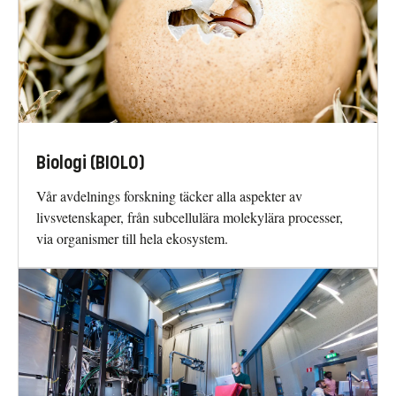
Biologi (BIOLO)
Vår avdelnings forskning täcker alla aspekter av
livsvetenskaper, från subcellulära molekylära processer,
via organismer till hela ekosystem.