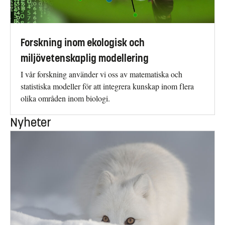
Forskning inom ekologisk och
miljövetenskaplig modellering
I vår forskning använder vi oss av matematiska och
statistiska modeller för att integrera kunskap inom flera
olika områden inom biologi.
Nyheter