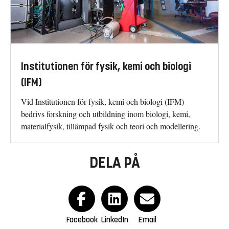
Institutionen för fysik, kemi och biologi
(IFM)
Vid Institutionen för fysik, kemi och biologi (IFM)
bedrivs forskning och utbildning inom biologi, kemi,
materialfysik, tillämpad fysik och teori och modellering.
DELA PÅ
Facebook
LinkedIn
Email