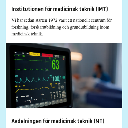
Institutionen för medicinsk teknik (IMT)
Vi har sedan starten 1972 varit ett nationellt centrum för
forskning, forskarutbildning och grundutbildning inom
medicinsk teknik.
Avdelningen för medicinsk teknik (MT)