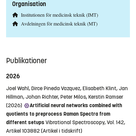
Organisation
Institutionen för medicinsk teknik (IMT)
Avdelningen för medicinsk teknik (MT)
Publikationer
2026
Joel Wahl, Dirce Pineda Vazquez, Elisabeth Klint, Jan
Hillman, Johan Richter, Peter Milos, Kerstin Ramser
(2026)
Artificial neural networks combined with
quotients to preprocess Raman Spectra from
different setups
Vibrational Spectroscopy, Vol. 142,
Artikel 103882
(Artikel i tidskrift)