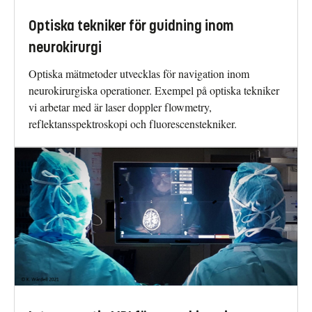
Optiska tekniker för guidning inom
neurokirurgi
Optiska mätmetoder utvecklas för navigation inom
neurokirurgiska operationer. Exempel på optiska tekniker
vi arbetar med är laser doppler flowmetry,
reflektansspektroskopi och fluorescenstekniker.