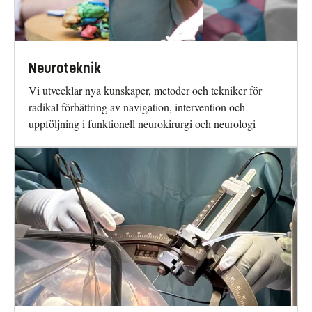
Neuroteknik
Vi utvecklar nya kunskaper, metoder och tekniker för
radikal förbättring av navigation, intervention och
uppföljning i funktionell neurokirurgi och neurologi