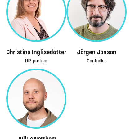
Christina Inglisedotter
Jörgen Jonson
HR-partner
Controller