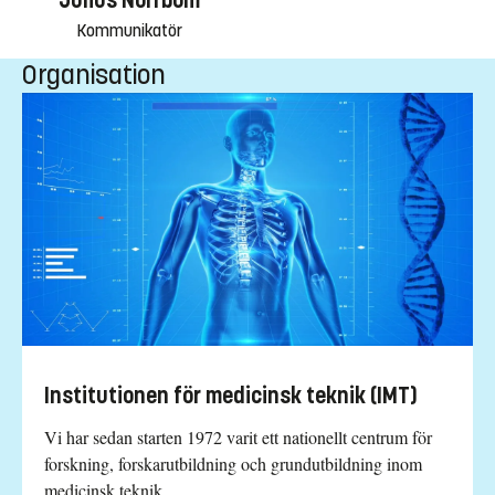
Julius Norrbom
Kommunikatör
Organisation
Institutionen för medicinsk teknik (IMT)
Vi har sedan starten 1972 varit ett nationellt centrum för
forskning, forskarutbildning och grundutbildning inom
medicinsk teknik.