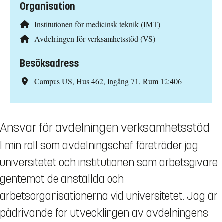
Organisation
Institutionen för medicinsk teknik (IMT)
Avdelningen för verksamhetsstöd (VS)
Besöksadress
Campus US, Hus 462, Ingång 71, Rum 12:406
Ansvar för avdelningen verksamhetsstöd
I min roll som avdelningschef företräder jag
universitetet och institutionen som arbetsgivare
gentemot de anställda och
arbetsorganisationerna vid universitetet. Jag är
pådrivande för utvecklingen av avdelningens