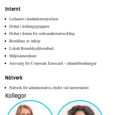
Internt
Ledamot i institutionsstyrelsen
Deltar i ledningsgruppen
Deltar i forum för verksamhetsutveckling
Beställare av inköp
Lokalt Brandskyddsombud
Miljösamordnare
Ansvarig för Corporate Eurocard – utlandsbetalningar
Nätverk
Nätverk för administrativa chefer vid universitetet
Kollegor