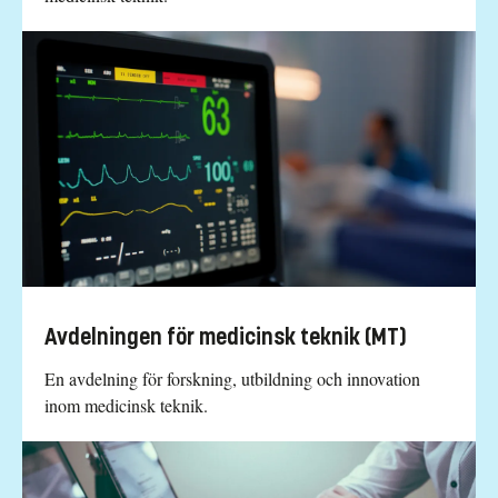
Avdelningen för medicinsk teknik (MT)
En avdelning för forskning, utbildning och innovation
inom medicinsk teknik.