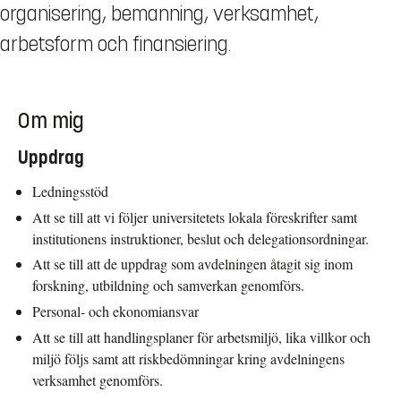
organisering, bemanning, verksamhet,
arbetsform och finansiering.
Om mig
Uppdrag
Ledningsstöd
Att se till att vi följer universitetets lokala föreskrifter samt
institutionens instruktioner, beslut och delegationsordningar.
Att se till att de uppdrag som avdelningen åtagit sig inom
forskning, utbildning och samverkan genomförs.
Personal- och ekonomiansvar
Att se till att handlingsplaner för arbetsmiljö, lika villkor och
miljö följs samt att riskbedömningar kring avdelningens
verksamhet genomförs.