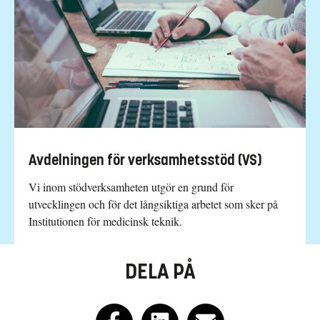
Avdelningen för verksamhetsstöd (VS)
Vi inom stödverksamheten utgör en grund för
utvecklingen och för det långsiktiga arbetet som sker på
Institutionen för medicinsk teknik.
DELA PÅ