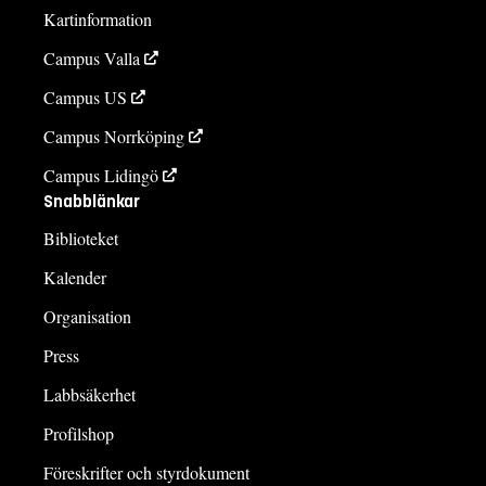
Kartinformation
Campus Valla
Campus US
Campus Norrköping
Campus Lidingö
Snabblänkar
Biblioteket
Kalender
Organisation
Press
Labbsäkerhet
Profilshop
Föreskrifter och styrdokument