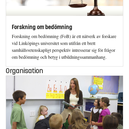
Forskning om bedömning
Forskning om bedömning (FoB) är ett nätverk av forskare
vid Linköpings universitet som utifrån ett brett
samhällsvetenskapligt perspektiv intresserar sig för frågor
om bedömning och betyg i utbildningssammanhang.
Organisation