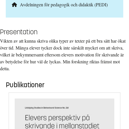
Avdelningen för pedagogik och didaktik (PEDI)
Presentation
Vikten av att kunna skriva olika typer av texter på ett bra sätt har ökat
över tid. Många elever tycker dock inte särskilt mycket om att skriva,
vilket är bekymmersamt eftersom elevers motivation för skrivande är
av betydelse för hur väl de lyckas. Min forskning riktas främst mot
detta.
Publikationer