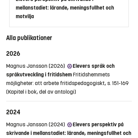
mellanstadiet: lärande, meningsfullhet och
motvilja
Alla publikationer
2026
Magnus Jansson (2026)
Elevers språk och
språkutveckling i fritidshem
Fritidshemmets
möjligheter: att arbete fritidspedagogiskt, s. 151-169
(Kapitel i bok, del av antologi)
2024
Magnus Jansson (2024)
Elevers perspektiv på
skrivande i mellanstadiet: lärande, meningsfullhet och