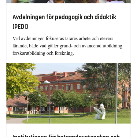
Avdelningen för pedagogik och didaktik
(PEDI)
Vid avdelningen fokuseras lärares arbete och elevers
lärande, både vad gäller grund- och avancerad utbildning,
forskarutbildning och forskning.