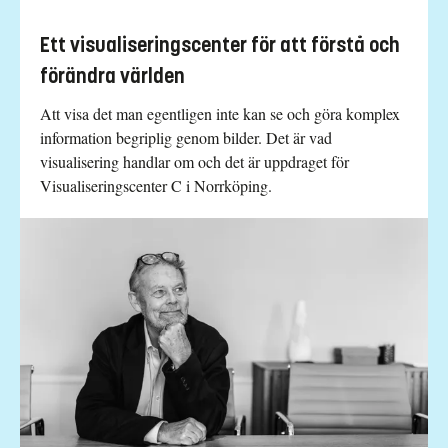
Ett visualiseringscenter för att förstå och
förändra världen
Att visa det man egentligen inte kan se och göra komplex
information begriplig genom bilder. Det är vad
visualisering handlar om och det är uppdraget för
Visualiseringscenter C i Norrköping.