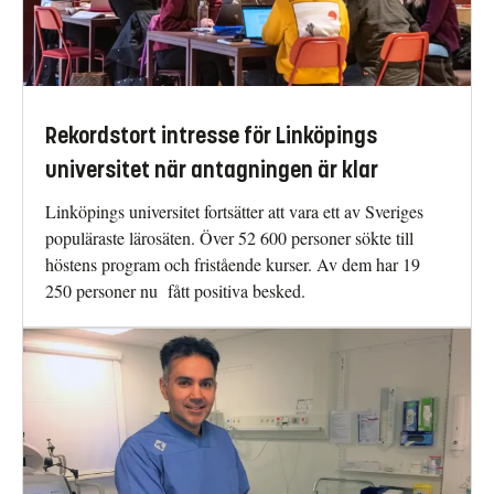
Rekordstort intresse för Linköpings
universitet när antagningen är klar
Linköpings universitet fortsätter att vara ett av Sveriges
populäraste lärosäten. Över 52 600 personer sökte till
höstens program och fristående kurser. Av dem har 19
250 personer nu fått positiva besked.