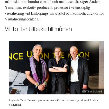
människan om hundra eller till och med tusen år, säger Anders
Ynnerman, exekutiv producent, professor i vetenskaplig
visualisering vid Linköpings universitet och konsortiedirektör för
Visualiseringscenter C.
Vill ta fler tillbaka till månen
Thor Balkhed
Regissör Carter Emmart, producent Anna Öst och exekutiv producent Anders
Ynnerman.