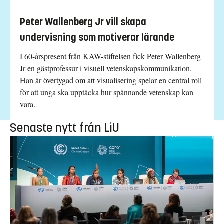
Peter Wallenberg Jr vill skapa
undervisning som motiverar lärande
I 60-årspresent från KAW-stiftelsen fick Peter Wallenberg
Jr en gästprofessur i visuell vetenskapskommunikation.
Han är övertygad om att visualisering spelar en central roll
för att unga ska upptäcka hur spännande vetenskap kan
vara.
Senaste nytt från LiU