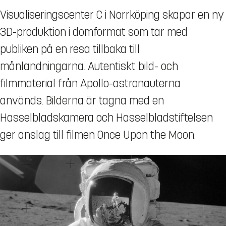
Visualiseringscenter C i Norrköping skapar en ny
3D-produktion i domformat som tar med
publiken på en resa tillbaka till
månlandningarna. Autentiskt bild- och
filmmaterial från Apollo-astronauterna
används. Bilderna är tagna med en
Hasselbladskamera och Hasselbladstiftelsen
ger anslag till filmen Once Upon the Moon.