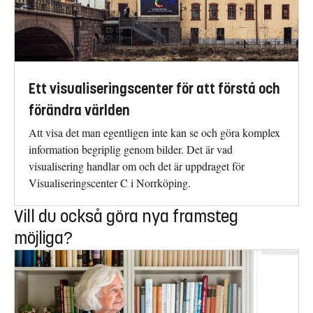
Ett visualiseringscenter för att förstå och
förändra världen
Att visa det man egentligen inte kan se och göra komplex
information begriplig genom bilder. Det är vad
visualisering handlar om och det är uppdraget för
Visualiseringscenter C i Norrköping.
Vill du också göra nya framsteg
möjliga?