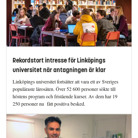
Rekordstort intresse för Linköpings
universitet när antagningen är klar
Linköpings universitet fortsätter att vara ett av Sveriges
populäraste lärosäten. Över 52 600 personer sökte till
höstens program och fristående kurser. Av dem har 19
250 personer nu fått positiva besked.