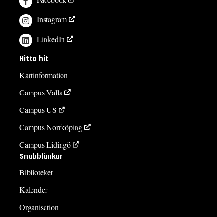
Instagram
LinkedIn
Hitta hit
Kartinformation
Campus Valla
Campus US
Campus Norrköping
Campus Lidingö
Snabblänkar
Biblioteket
Kalender
Organisation