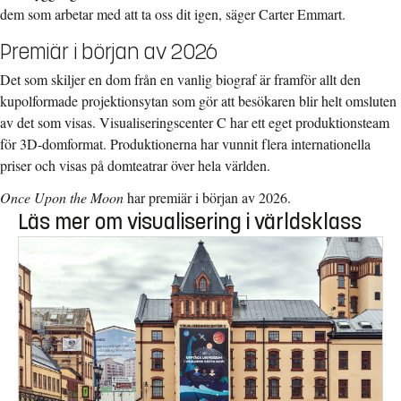
dem som arbetar med att ta oss dit igen, säger Carter Emmart.
Premiär i början av 2026
Det som skiljer en dom från en vanlig biograf är framför allt den
kupolformade projektionsytan som gör att besökaren blir helt omsluten
av det som visas. Visualiseringscenter C har ett eget produktionsteam
för 3D-domformat. Produktionerna har vunnit flera internationella
priser och visas på domteatrar över hela världen.
Once Upon the Moon
har premiär i början av 2026.
Läs mer om visualisering i världsklass