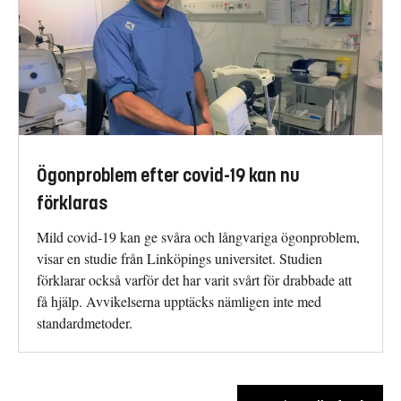
Ögonproblem efter covid-19 kan nu
förklaras
Mild covid-19 kan ge svåra och långvariga ögonproblem,
visar en studie från Linköpings universitet. Studien
förklarar också varför det har varit svårt för drabbade att
få hjälp. Avvikelserna upptäcks nämligen inte med
standardmetoder.