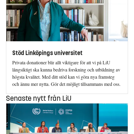
Stöd Linköpings universitet
Privata donationer blir allt viktigare för att vi på LiU
långsiktigt ska kunna bedriva forskning och utbildning av
högsta kvalitet. Med ditt stöd kan vi göra nya framsteg
och ännu mer nytta. Gör det möjligt tillsammans med oss.
Senaste nytt från LiU