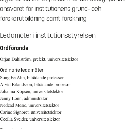
ansvaret för institutionens grund- och
forskarutbildning samt forskning.
Ledamöter i institutionsstyrelsen
Ordförande
Örjan Dahlström, prefekt, universitetslektor
Ordinarie ledamöter
Song Ee Ahn, biträdande professor
Arvid Erlandsson, biträdande professor
Johanna Köpsén, universitetslektor
Jenny Lönn, administratör
Nedzad Mesic, universitetslektor
Carine Signoret, universitetslektor
Cecilia Sveider, universitetslektor