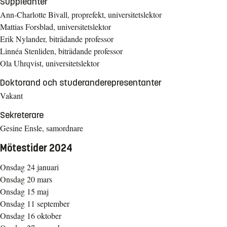
Suppleanter
Ann-Charlotte Bivall, proprefekt, universitetslektor
Mattias Forsblad, universitetslektor
Erik Nylander, biträdande professor
Linnéa Stenliden, biträdande professor
Ola Uhrqvist, universitetslektor
Doktorand och studeranderepresentanter
Vakant
Sekreterare
Gesine Ensle, samordnare
Mötestider 2024
Onsdag 24 januari
Onsdag 20 mars
Onsdag 15 maj
Onsdag 11 september
Onsdag 16 oktober