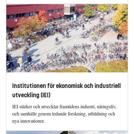
Institutionen för ekonomisk och industriell
utveckling (IEI)
IEI stärker och utvecklar framtidens industri, näringsliv,
och samhälle genom ledande forskning, utbildning och
nya innovationer.