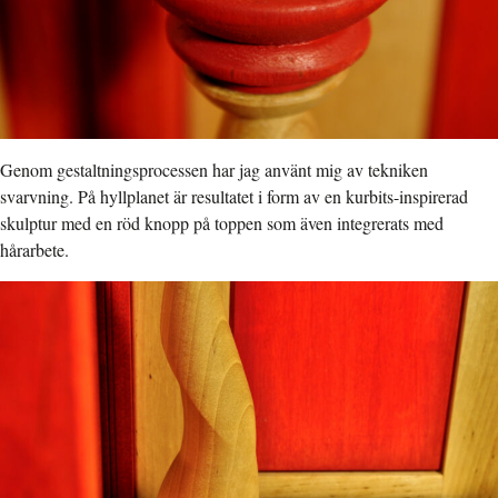
Genom gestaltningsprocessen har jag använt mig av tekniken
svarvning. På hyllplanet är resultatet i form av en kurbits-inspirerad
skulptur med en röd knopp på toppen som även integrerats med
hårarbete.