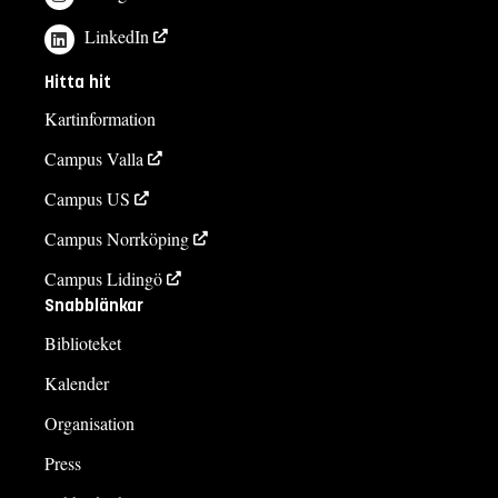
LinkedIn
Hitta hit
Kartinformation
Campus Valla
Campus US
Campus Norrköping
Campus Lidingö
Snabblänkar
Biblioteket
Kalender
Organisation
Press