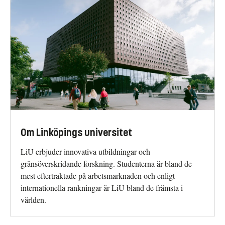
Om Linköpings universitet
LiU erbjuder innovativa utbildningar och
gränsöverskridande forskning. Studenterna är bland de
mest eftertraktade på arbetsmarknaden och enligt
internationella rankningar är LiU bland de främsta i
världen.