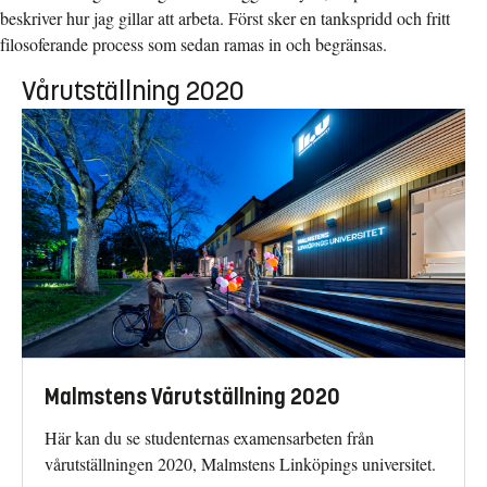
beskriver hur jag gillar att arbeta. Först sker en tankspridd och fritt
filosoferande process som sedan ramas in och begränsas.
Vårutställning 2020
Malmstens Vårutställning 2020
Här kan du se studenternas examensarbeten från
vårutställningen 2020, Malmstens Linköpings universitet.