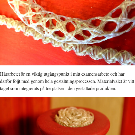
Hårarbetet är en viktig utgångspunkt i mitt examensarbete och har
därför följt med genom hela gestaltningsprocessen. Materialvalet är vitt
tagel som integrerats på tre platser i den gestaltade produkten.