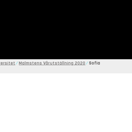
ersitet
Malmstens Vårutställning 2020
Sofia