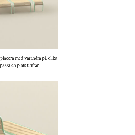
t placera med varandra på olika
passa en plats utifrån