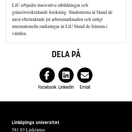
LiU erbjuder innovativa utbildningar och
gränsöverskridande forskning. Studenterna är bland de
mest eftertraktade på arbetsmarknaden och enligt
internationella rankningar är LiU bland de främsta i
världen.
DELA PÅ
Facebook
LinkedIn
Email
Linköpings universitet
581 83 Linköping