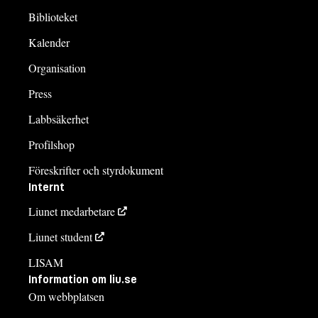
Biblioteket
Kalender
Organisation
Press
Labbsäkerhet
Profilshop
Föreskrifter och styrdokument
Internt
Liunet medarbetare
Liunet student
LISAM
Information om liu.se
Om webbplatsen