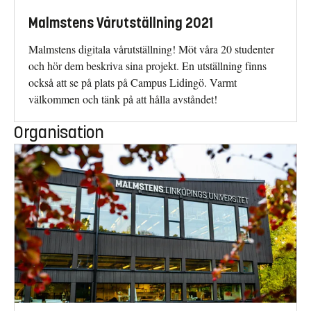
Malmstens Vårutställning 2021
Malmstens digitala vårutställning! Möt våra 20 studenter
och hör dem beskriva sina projekt. En utställning finns
också att se på plats på Campus Lidingö. Varmt
välkommen och tänk på att hålla avståndet!
Organisation