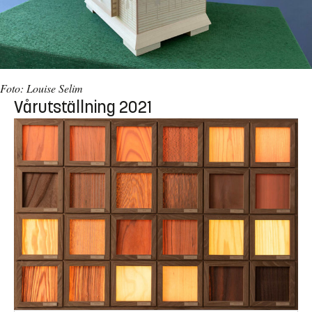
Foto: Louise Selim
Vårutställning 2021