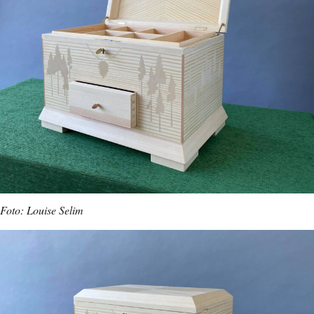
Foto: Louise Selim