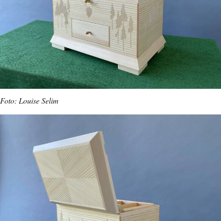
Foto: Louise Selim