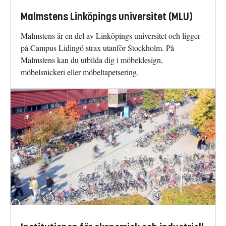
Malmstens Linköpings universitet (MLU)
Malmstens är en del av Linköpings universitet och ligger
på Campus Lidingö strax utanför Stockholm. På
Malmstens kan du utbilda dig i möbeldesign,
möbelsnickeri eller möbeltapetsering.