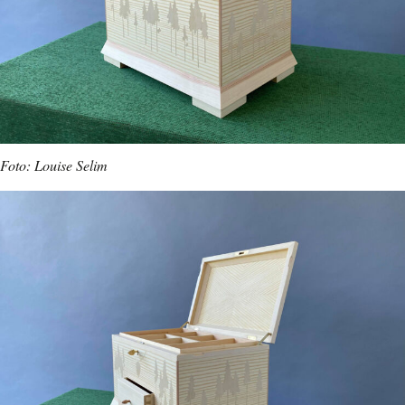
Foto: Louise Selim