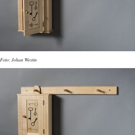
Foto: Johan Westin