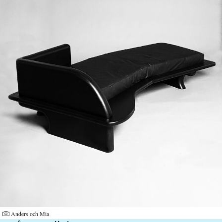
Anders och Mia