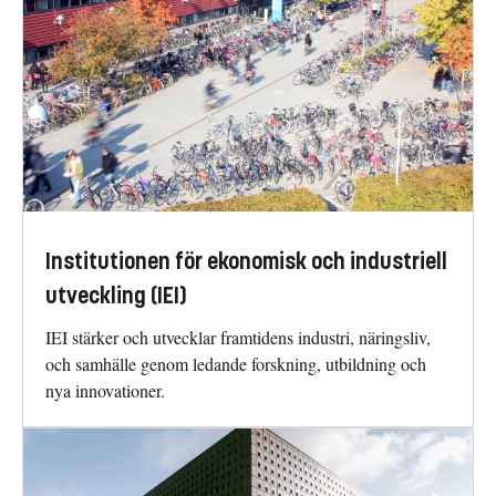
Institutionen för ekonomisk och industriell
utveckling (IEI)
IEI stärker och utvecklar framtidens industri, näringsliv,
och samhälle genom ledande forskning, utbildning och
nya innovationer.