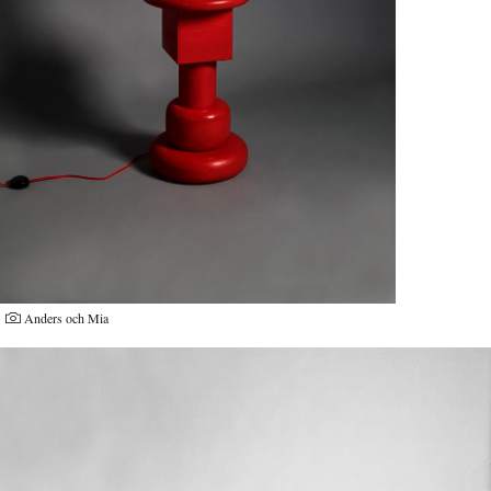
Anders och Mia