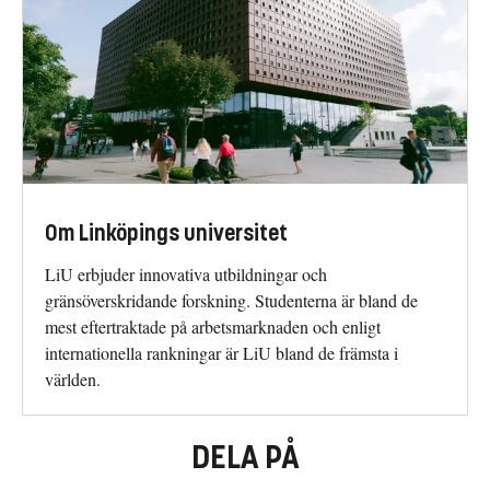
Om Linköpings universitet
LiU erbjuder innovativa utbildningar och
gränsöverskridande forskning. Studenterna är bland de
mest eftertraktade på arbetsmarknaden och enligt
internationella rankningar är LiU bland de främsta i
världen.
DELA PÅ