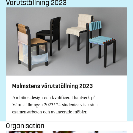
Vårutställning 2023
Malmstens vårutställning 2023
Ambitiös design och kvalificerat hantverk på
Vårutställningen 2023! 24 studenter visar sina
examensarbeten och avancerade möbler.
Organisation