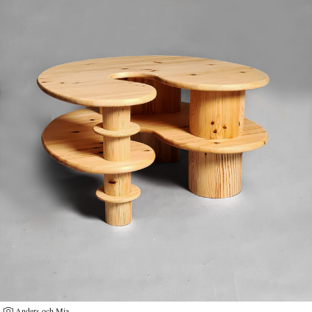
Anders och Mia