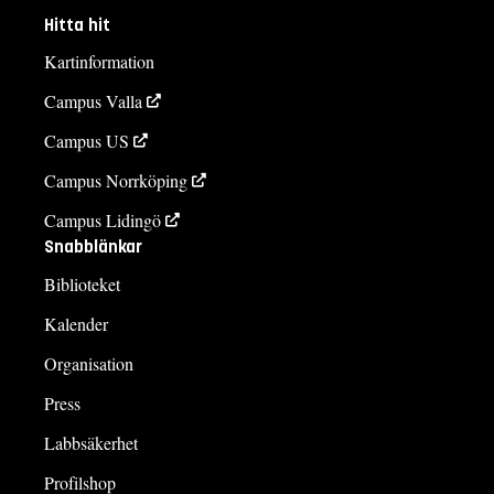
Hitta hit
Kartinformation
Campus Valla
Campus US
Campus Norrköping
Campus Lidingö
Snabblänkar
Biblioteket
Kalender
Organisation
Press
Labbsäkerhet
Profilshop