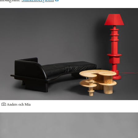
Anders och Mia