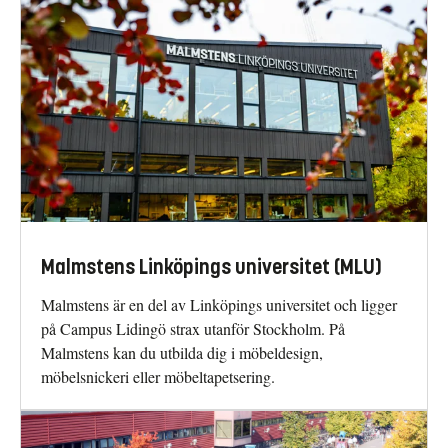
Malmstens Linköpings universitet (MLU)
Malmstens är en del av Linköpings universitet och ligger
på Campus Lidingö strax utanför Stockholm. På
Malmstens kan du utbilda dig i möbeldesign,
möbelsnickeri eller möbeltapetsering.