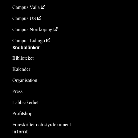
Campus Valla
Campus US
Campus Norrköping
Campus Lidingö
Snabblänkar
Biblioteket
Kalender
Organisation
Press
Labbsäkerhet
Profilshop
Föreskrifter och styrdokument
Internt