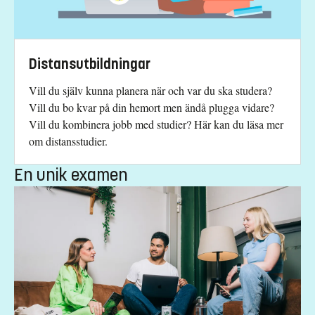
Distansutbildningar
Vill du själv kunna planera när och var du ska studera?
Vill du bo kvar på din hemort men ändå plugga vidare?
Vill du kombinera jobb med studier? Här kan du läsa mer
om distansstudier.
En unik examen