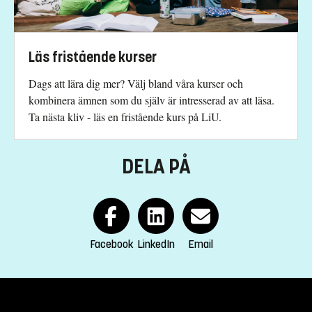
Läs fristående kurser
Dags att lära dig mer? Välj bland våra kurser och
kombinera ämnen som du själv är intresserad av att läsa.
Ta nästa kliv - läs en fristående kurs på LiU.
DELA PÅ
Facebook
LinkedIn
Email