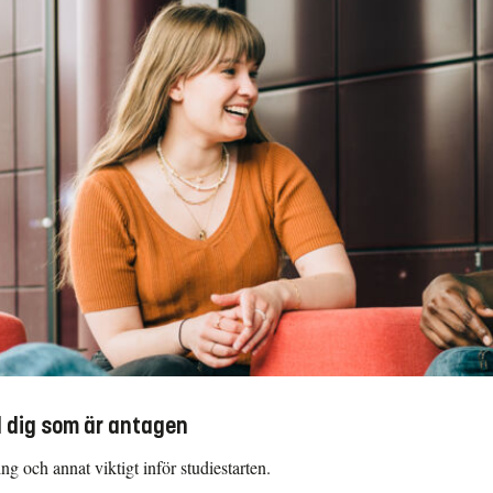
l dig som är antagen
g och annat viktigt inför studiestarten.