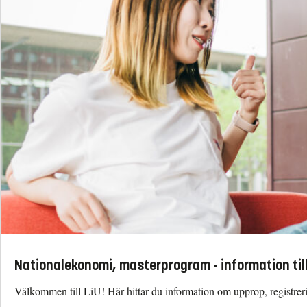
Nationalekonomi, masterprogram - information til
Välkommen till LiU! Här hittar du information om upprop, registrerin