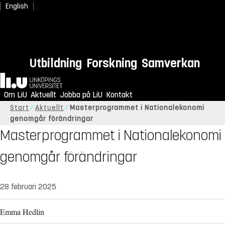
English
Utbildning
Forskning
Samverkan
Hem
Om LiU
Aktuellt
Jobba på LiU
Kontakt
Start
Aktuellt
Masterprogrammet i Nationalekonomi
genomgår förändringar
Masterprogrammet i Nationalekonomi
genomgår förändringar
28 februari 2025
Emma Hedlin