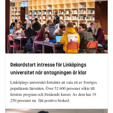
Rekordstort intresse för Linköpings
universitet när antagningen är klar
Linköpings universitet fortsätter att vara ett av Sveriges
populäraste lärosäten. Över 52 600 personer sökte till
höstens program och fristående kurser. Av dem har 19
250 personer nu fått positiva besked.