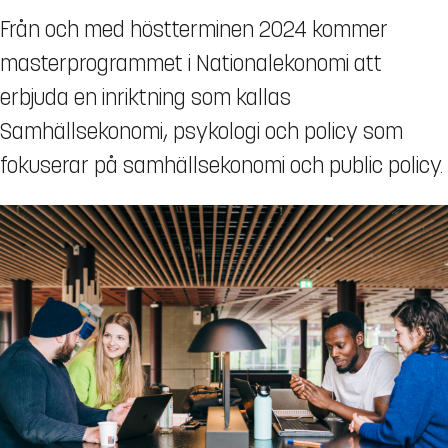
Från och med höstterminen 2024 kommer
masterprogrammet i Nationalekonomi att
erbjuda en inriktning som kallas
Samhällsekonomi, psykologi och policy som
fokuserar på samhällsekonomi och public policy.