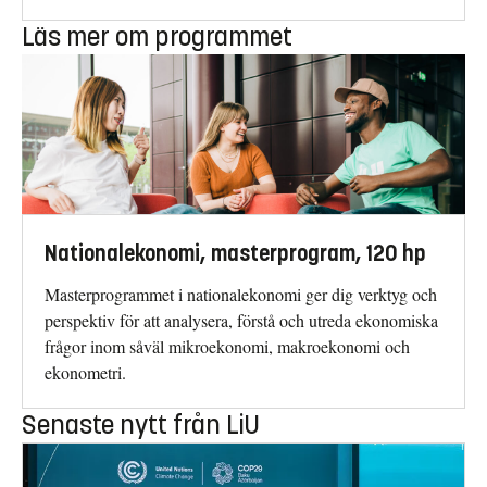
Läs mer om programmet
Nationalekonomi, masterprogram, 120 hp
Masterprogrammet i nationalekonomi ger dig verktyg och
perspektiv för att analysera, förstå och utreda ekonomiska
frågor inom såväl mikroekonomi, makroekonomi och
ekonometri.
Senaste nytt från LiU