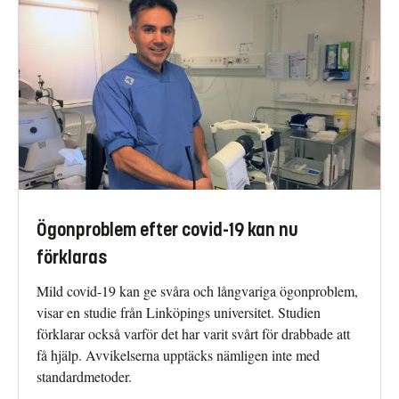
Ögonproblem efter covid-19 kan nu
förklaras
Mild covid-19 kan ge svåra och långvariga ögonproblem,
visar en studie från Linköpings universitet. Studien
förklarar också varför det har varit svårt för drabbade att
få hjälp. Avvikelserna upptäcks nämligen inte med
standardmetoder.