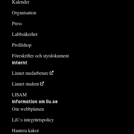
Kalender
Organisation
Press
Labbsäkerhet
Profilshop
Föreskrifter och styrdokument
Internt
Liunet medarbetare
Liunet student
LISAM
Information om liu.se
Om webbplatsen
LiU:s integritetspolicy
Hantera kakor