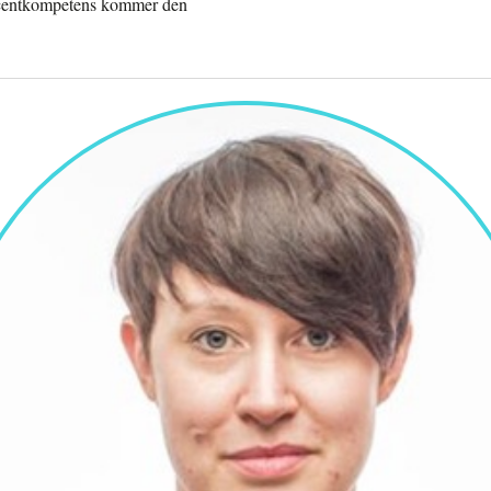
docentkompetens kommer den