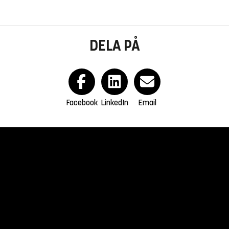
DELA PÅ
Facebook
LinkedIn
Email