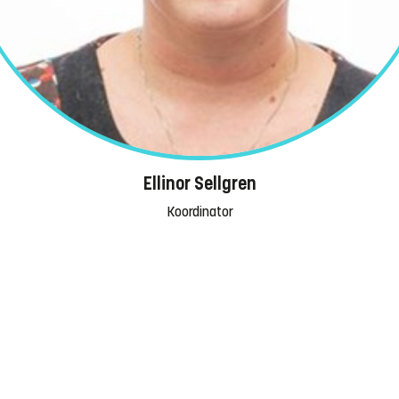
Ellinor Sellgren
Koordinator