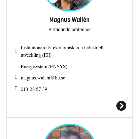
Magnus Wallén
Biträdande professor
Institutionen för ekonomisk och industriell
utveckling (IEI)
Energisystem (ENSYS)
magnus.wallen@
liu.se
013-28 57 39