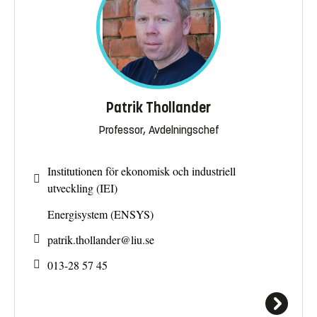
Patrik Thollander
Professor, Avdelningschef
Institutionen för ekonomisk och industriell
utveckling (IEI)
Energisystem (ENSYS)
patrik.thollander@
liu.se
013-28 57 45