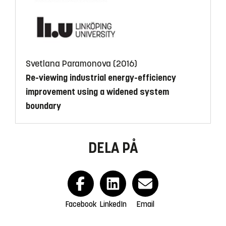
Svetlana Paramonova (2016)
Re-viewing industrial energy-efficiency
improvement using a widened system
boundary
DELA PÅ
Facebook
LinkedIn
Email