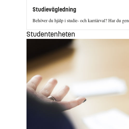
Studievägledning
Behöver du hjälp i studie- och karriärval? Har du ge
Studentenheten