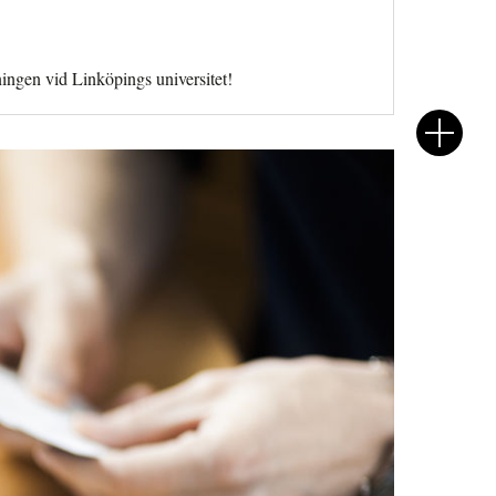
ingen vid Linköpings universitet!