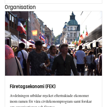
Organisation
Företagsekonomi (FEK)
Avdelningen utbildar mycket eftertraktade ekonomer
inom ramen för våra civilekonomprogram samt forskar
om organisationer och företag.