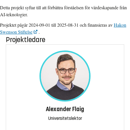
Detta projekt syftar till att förbättra förståelsen för värdeskapande från
AI-teknologier.
Projektet pågår 2024-09-01 till 2025-08-31 och finansieras av
Hakon
Swenson Stiftelse
.
Projektledare
Alexander Flaig
Universitetslektor