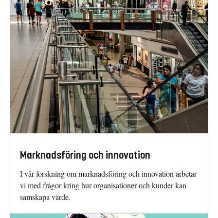
Marknadsföring och innovation
I vår forskning om marknadsföring och innovation arbetar
vi med frågor kring hur organisationer och kunder kan
samskapa värde.