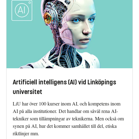
Artificiell intelligens (AI) vid Linköpings
universitet
LiU har över 100 kurser inom AI, och kompetens inom
AI på alla institutioner. Det handlar om såväl rena AI-
tekniker som tillämpningar av teknikerna. Men också om
synen på AI, hur det kommer samhället till del, etiska
riktlinjer mm.