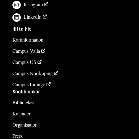
Instagram
LinkedIn
Hitta hit
Kartinformation
Campus Valla
Campus US
Campus Norrköping
Campus Lidingö
Snabblänkar
Biblioteket
Kalender
Organisation
Press