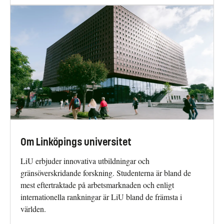
Om Linköpings universitet
LiU erbjuder innovativa utbildningar och
gränsöverskridande forskning. Studenterna är bland de
mest eftertraktade på arbetsmarknaden och enligt
internationella rankningar är LiU bland de främsta i
världen.