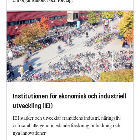
Institutionen för ekonomisk och industriell
utveckling (IEI)
IEI stärker och utvecklar framtidens industri, näringsliv,
och samhälle genom ledande forskning, utbildning och
nya innovationer.