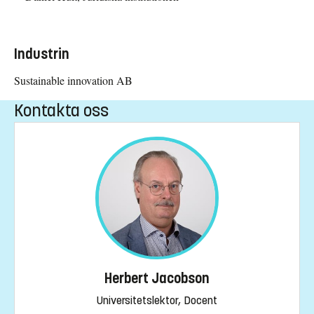
Industrin
Sustainable innovation AB
Kontakta oss
Herbert Jacobson
Universitetslektor, Docent